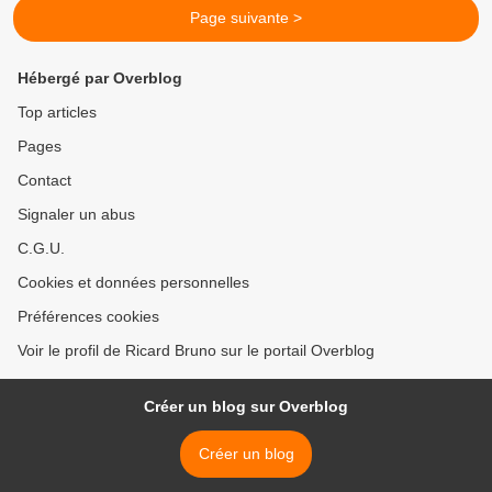
Page suivante >
Hébergé par Overblog
Top articles
Pages
Contact
Signaler un abus
C.G.U.
Cookies et données personnelles
Préférences cookies
Voir le profil de Ricard Bruno sur le portail Overblog
Créer un blog sur Overblog
Créer un blog