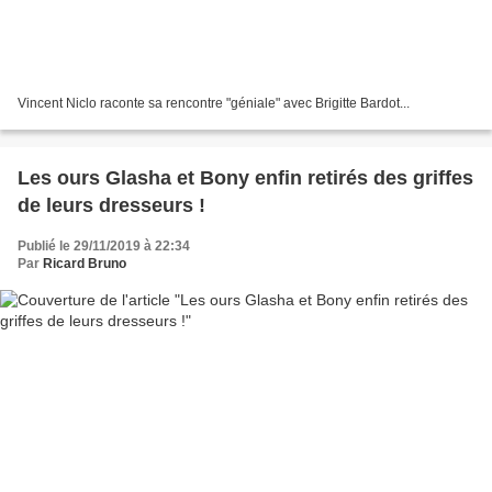
Vincent Niclo raconte sa rencontre "géniale" avec Brigitte Bardot...
Les ours Glasha et Bony enfin retirés des griffes
de leurs dresseurs !
Publié le 29/11/2019 à 22:34
Par
Ricard Bruno