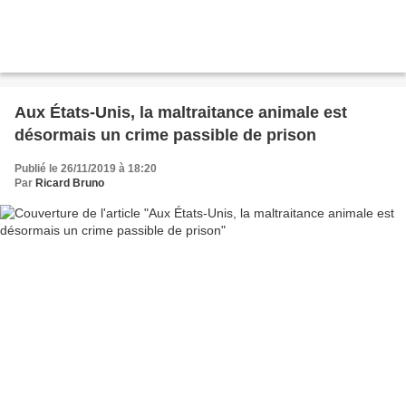
Aux États-Unis, la maltraitance animale est
désormais un crime passible de prison
Publié le 26/11/2019 à 18:20
Par
Ricard Bruno