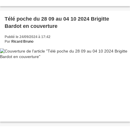
Télé poche du 28 09 au 04 10 2024 Brigitte
Bardot en couverture
Publié le 24/09/2024 à 17:42
Par
Ricard Bruno