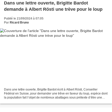
Dans une lettre ouverte, Brigitte Bardot
demande à Albert Rösti une trève pour le loup
Publié le 21/09/2024 à 07:05
Par
Ricard Bruno
Dans une lettre ouverte, Brigitte Bardot écrit à Albert Rösti, Conseiller
Fédéral en Suisse, pour demander une trêve en faveur du loup, espèce dont
la population fait l’objet de nombreux abattages sous prétexte d’être une
menace. Monsieur le Conseiller...