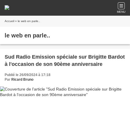
MENU
Accueil
» le web en parle..
le web en parle..
Sud Radio Emission spéciale sur Brigitte Bardot
à l'occasion de son 90ème anniversaire
Publié le 26/09/2024 à 17:18
Par
Ricard Bruno