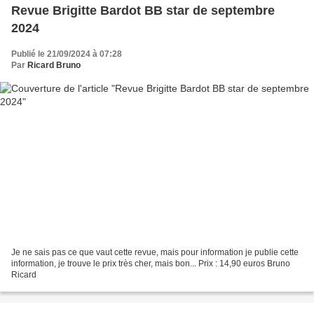
Revue Brigitte Bardot BB star de septembre
2024
Publié le 21/09/2024 à 07:28
Par
Ricard Bruno
Je ne sais pas ce que vaut cette revue, mais pour information je publie cette
information, je trouve le prix très cher, mais bon... Prix : 14,90 euros Bruno
Ricard