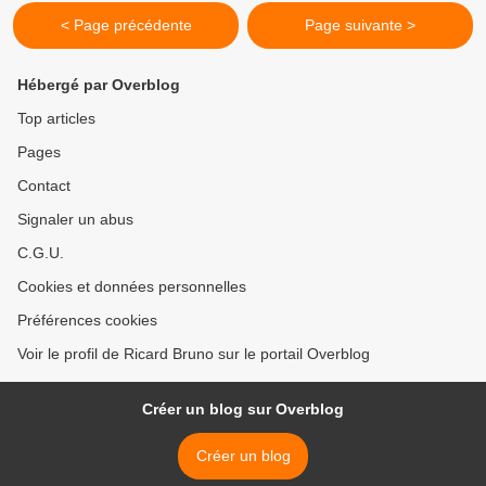
< Page précédente
Page suivante >
Hébergé par Overblog
Top articles
Pages
Contact
Signaler un abus
C.G.U.
Cookies et données personnelles
Préférences cookies
Voir le profil de Ricard Bruno sur le portail Overblog
Créer un blog sur Overblog
Créer un blog