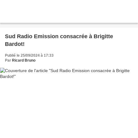
Sud Radio Emission consacrée à Brigitte
Bardot!
Publié le 25/09/2024 à 17:33
Par
Ricard Bruno