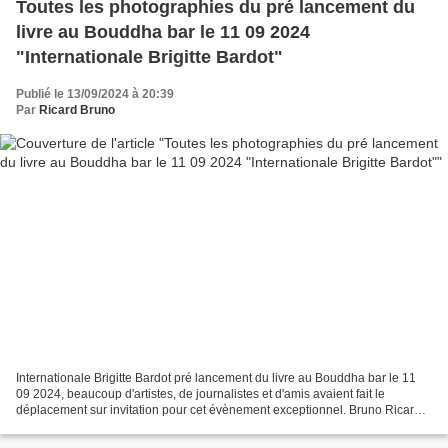
Toutes les photographies du pré lancement du
livre au Bouddha bar le 11 09 2024
"Internationale Brigitte Bardot"
Publié le 13/09/2024 à 20:39
Par
Ricard Bruno
Internationale Brigitte Bardot pré lancement du livre au Bouddha bar le 11
09 2024, beaucoup d'artistes, de journalistes et d'amis avaient fait le
déplacement sur invitation pour cet évènement exceptionnel. Bruno Ricard
Toutes les photographies sont en...