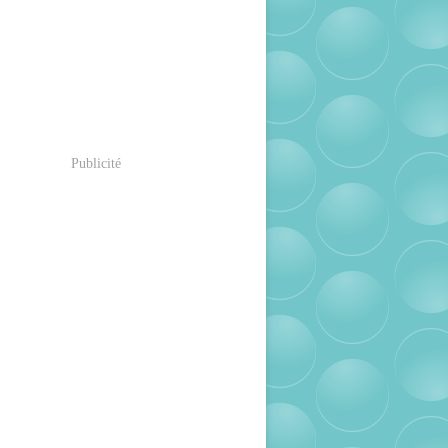
Publicité