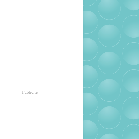
Publicité