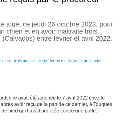
 jugé, ce jeudi 26 octobre 2023, pour
 chien et en avoir maltraité trois
(Calvados) entre février et avril 2022.
rdshire avait été amenée le 7 avril 2022 chez le
après avoir reçu de la part de ce dernier, à Touques
de pied qui l’avait projetée contre une porte.