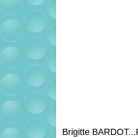
Brigitte BARDOT...P