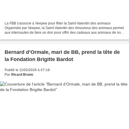
La FBB s'associe à Veepee pour fêter la Saint-Valentin des animaux
Organisée par Veepee, la Saint-Valentin des Amoureux des animaux permet
aux internautes de faire un don pour offrir des cadeaux aux animaux de nos
refuges. La Fondation Brigitte Bardot...
Bernard d’Ormale, mari de BB, prend la tête de
la Fondation Brigitte Bardot
Publié le 11/02/2026 à 07:18
Par
Ricard Bruno