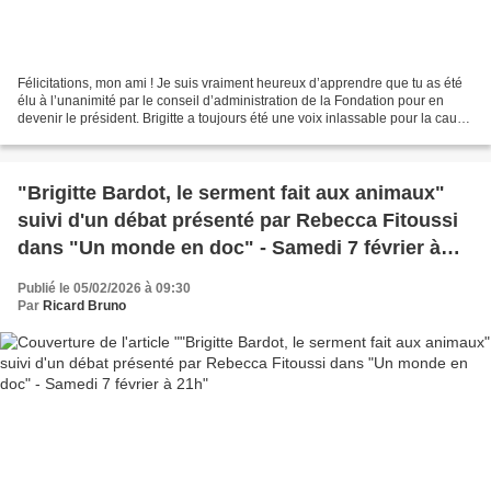
Félicitations, mon ami ! Je suis vraiment heureux d’apprendre que tu as été
élu à l’unanimité par le conseil d’administration de la Fondation pour en
devenir le président. Brigitte a toujours été une voix inlassable pour la cause
animale, consacrant sa...
"Brigitte Bardot, le serment fait aux animaux"
suivi d'un débat présenté par Rebecca Fitoussi
dans "Un monde en doc" - Samedi 7 février à
21h
Publié le 05/02/2026 à 09:30
Par
Ricard Bruno