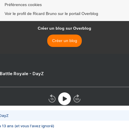
Préférences cookies
Voir le profil de Ricard Bruno sur le portail Overblog
Créer un blog sur Overblog
Créer un blog
 Battle Royale - DayZ
 DayZ
 a 13 ans (et vous l'avez ignoré)