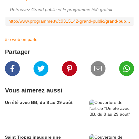
Retrouvez Grand public et le programme télé gratuit
http://www.programme.tv/c9315142-grand-public/grand-public-78138278/
#le web en parle
Partager
Vous aimerez aussi
Un été avec BB, du 8 au 29 août
Saint Tropez inaugure une