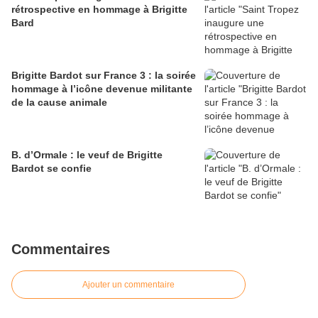
rétrospective en hommage à Brigitte
Bard
Brigitte Bardot sur France 3 : la soirée
hommage à l’icône devenue militante
de la cause animale
B. d’Ormale : le veuf de Brigitte
Bardot se confie
Commentaires
Ajouter un commentaire