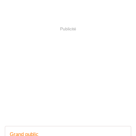
Publicité
Grand public