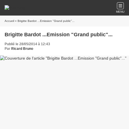
MENU
Accueil
» Brigitte Bardot ...Emission "Grand public"...
Brigitte Bardot ...Emission "Grand public"...
Publié le 28/05/2014 à 12:43
Par
Ricard Bruno