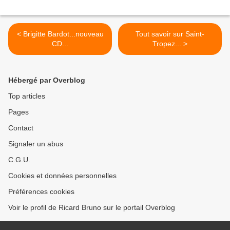
< Brigitte Bardot...nouveau
Tout savoir sur Saint-
CD...
Tropez... >
Hébergé par Overblog
Top articles
Pages
Contact
Signaler un abus
C.G.U.
Cookies et données personnelles
Préférences cookies
Voir le profil de Ricard Bruno sur le portail Overblog