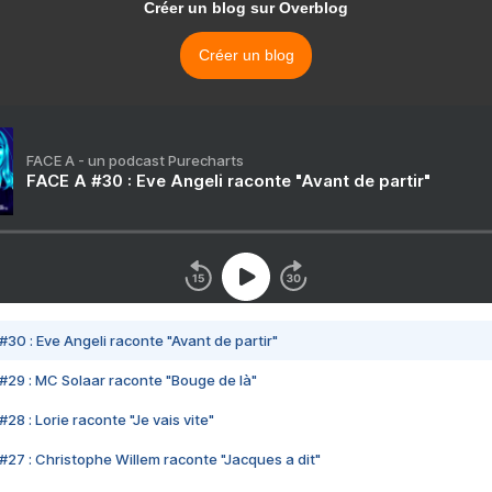
Créer un blog sur Overblog
Créer un blog
FACE A - un podcast Purecharts
FACE A #30 : Eve Angeli raconte "Avant de partir"
#30 : Eve Angeli raconte "Avant de partir"
#29 : MC Solaar raconte "Bouge de là"
28 : Lorie raconte "Je vais vite"
#27 : Christophe Willem raconte "Jacques a dit"