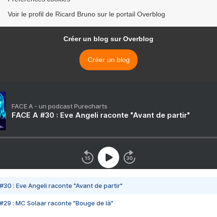
Voir le profil de Ricard Bruno sur le portail Overblog
Créer un blog sur Overblog
Créer un blog
FACE A - un podcast Purecharts
FACE A #30 : Eve Angeli raconte "Avant de partir"
#30 : Eve Angeli raconte "Avant de partir"
#29 : MC Solaar raconte "Bouge de là"