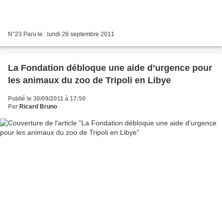
N°23 Paru le : lundi 26 septembre 2011
La Fondation débloque une aide d’urgence pour
les animaux du zoo de Tripoli en Libye
Publié le 30/09/2011 à 17:50
Par
Ricard Bruno