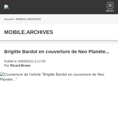
MENU
Accueil
» MOBILE.ARCHIVES
MOBILE.ARCHIVES
Brigitte Bardot en couverture de Neo Planète...
Publié le 30/09/2011 à 17:55
Par
Ricard Bruno