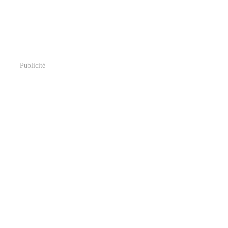
Publicité