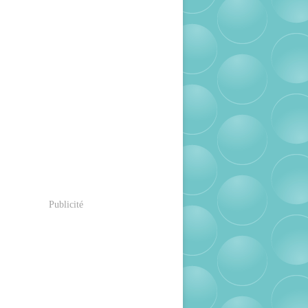
Publicité