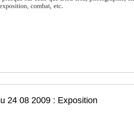
exposition, combat, etc.
du 24 08 2009 : Exposition