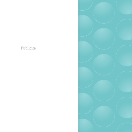
Publicité