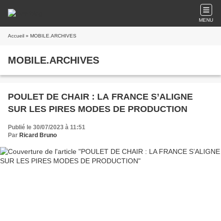
MENU
Accueil
» MOBILE.ARCHIVES
MOBILE.ARCHIVES
POULET DE CHAIR : LA FRANCE S’ALIGNE
SUR LES PIRES MODES DE PRODUCTION
Publié le 30/07/2023 à 11:51
Par
Ricard Bruno