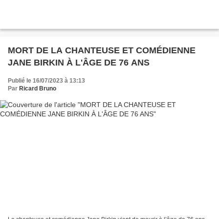
MORT DE LA CHANTEUSE ET COMÉDIENNE
JANE BIRKIN À L'ÂGE DE 76 ANS
Publié le 16/07/2023 à 13:13
Par
Ricard Bruno