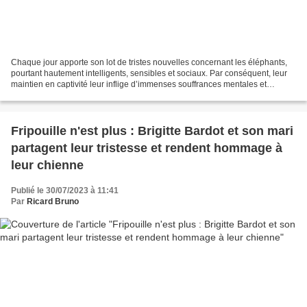
Chaque jour apporte son lot de tristes nouvelles concernant les éléphants,
pourtant hautement intelligents, sensibles et sociaux. Par conséquent, leur
maintien en captivité leur inflige d’immenses souffrances mentales et
physiques. Malheureusement, nombre...
Fripouille n'est plus : Brigitte Bardot et son mari
partagent leur tristesse et rendent hommage à
leur chienne
Publié le 30/07/2023 à 11:41
Par
Ricard Bruno