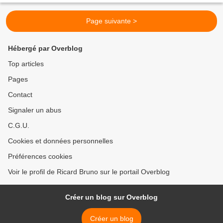
Page suivante >
Hébergé par Overblog
Top articles
Pages
Contact
Signaler un abus
C.G.U.
Cookies et données personnelles
Préférences cookies
Voir le profil de Ricard Bruno sur le portail Overblog
Créer un blog sur Overblog
Créer un blog