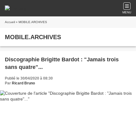
MENU
Accueil
» MOBILE.ARCHIVES
MOBILE.ARCHIVES
Discographie Brigitte Bardot : "Jamais trois
sans quatre"...
Publié le 30/04/2020 à 08:30
Par
Ricard Bruno