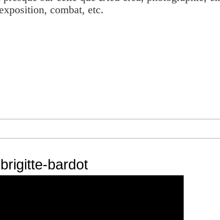
exposition, combat, etc.
brigitte-bardot