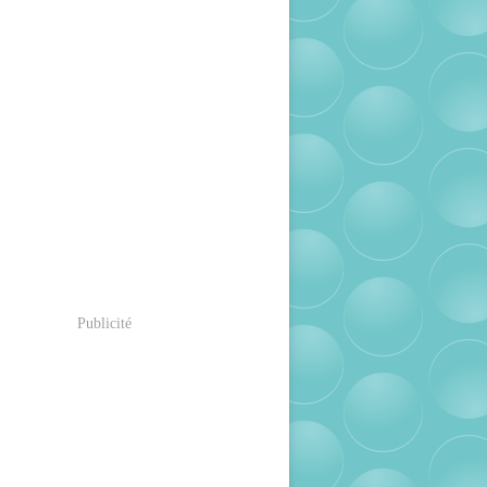
Publicité