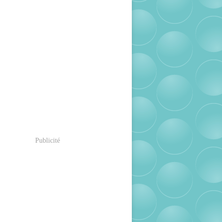
Publicité