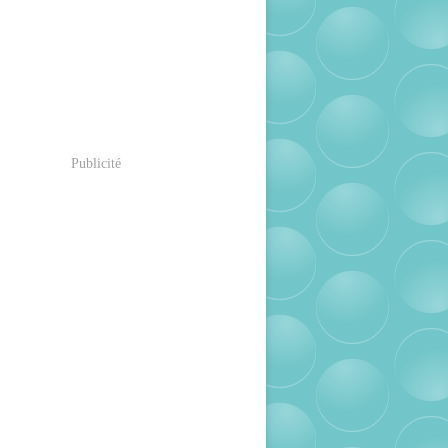
Publicité