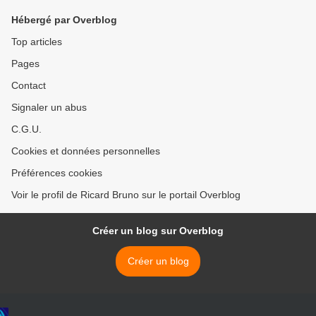
Hébergé par Overblog
Top articles
Pages
Contact
Signaler un abus
C.G.U.
Cookies et données personnelles
Préférences cookies
Voir le profil de Ricard Bruno sur le portail Overblog
Créer un blog sur Overblog
Créer un blog