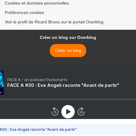
Cookies et données personnelles
Préférences cookies
Voir le profil de Ricard Bruno sur le portail Overblog
Créer un blog sur Overblog
Créer un blog
FACE A - un podcast Purecharts
FACE A #30 : Eve Angeli raconte "Avant de partir"
#30 : Eve Angeli raconte "Avant de partir"