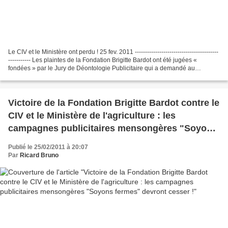
Le CIV et le Ministère ont perdu ! 25 fev. 2011 -----------------------------------------
----------- Les plaintes de la Fondation Brigitte Bardot ont été jugées «
fondées » par le Jury de Déontologie Publicitaire qui a demandé au
directeur général de...
Victoire de la Fondation Brigitte Bardot contre le
CIV et le Ministère de l'agriculture : les
campagnes publicitaires mensongères "Soyons
fermes" devront cesser !
Publié le 25/02/2011 à 20:07
Par
Ricard Bruno