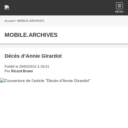
MENU
Accueil
» MOBILE.ARCHIVES
MOBILE.ARCHIVES
Décès d’Annie Girardot
Publié le 28/02/2011 à 18:01
Par
Ricard Bruno