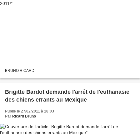
BRUNO RICARD
Brigitte Bardot demande l'arrêt de l'euthanasie
des chiens errants au Mexique
Publié le 27/02/2011 à 18:03
Par
Ricard Bruno