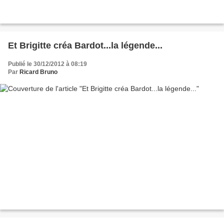
Et Brigitte créa Bardot...la légende...
Publié le 30/12/2012 à 08:19
Par
Ricard Bruno