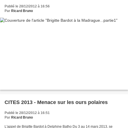
Publié le 28/12/2012 à 16:56
Par
Ricard Bruno
CITES 2013 - Menace sur les ours polaires
Publié le 28/12/2012 à 16:51
Par
Ricard Bruno
L'appel de Brigitte Bardot à Delphine Batho Du 3 au 14 mars 2013, se