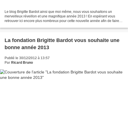
Le blog Brigitte Bardot ainsi que moi même, nous vous souhaitons un
merveilleux réveillon et une magnifique année 2013 ! En espérant vous
retrouver ici encore plus nombreux pour cette nouvelle année afin de faire
évoluer le blog! Beaucoup de surprises...
La fondation Brigitte Bardot vous souhaite une
bonne année 2013
Publié le 30/12/2012 à 13:57
Par
Ricard Bruno