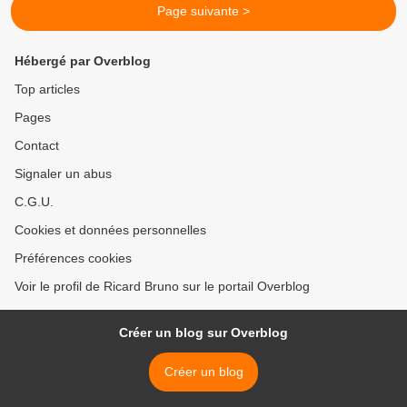
Page suivante >
Hébergé par Overblog
Top articles
Pages
Contact
Signaler un abus
C.G.U.
Cookies et données personnelles
Préférences cookies
Voir le profil de Ricard Bruno sur le portail Overblog
Créer un blog sur Overblog
Créer un blog