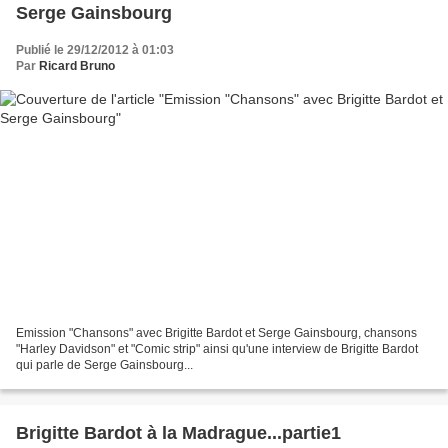
Serge Gainsbourg
Publié le 29/12/2012 à 01:03
Par
Ricard Bruno
Emission "Chansons" avec Brigitte Bardot et Serge Gainsbourg, chansons
"Harley Davidson" et "Comic strip" ainsi qu'une interview de Brigitte Bardot
qui parle de Serge Gainsbourg...
Brigitte Bardot à la Madrague...partie1