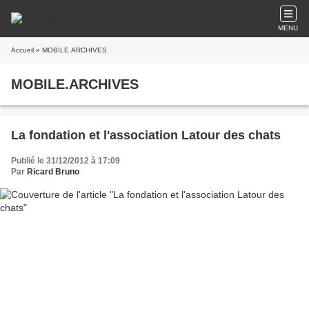
MENU
Accueil
» MOBILE.ARCHIVES
MOBILE.ARCHIVES
La fondation et l'association Latour des chats
Publié le 31/12/2012 à 17:09
Par
Ricard Bruno