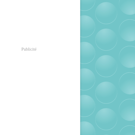
Publicité