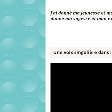
J’ai donné ma jeunesse et 
donne ma sagesse et mon e
Une voix singulière dans 