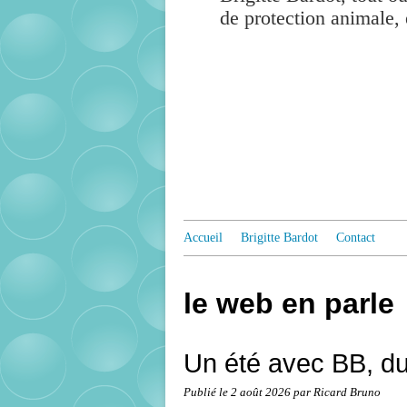
de protection animale, 
Accueil
Brigitte Bardot
Contact
le web en parle
Un été avec BB, du
Publié le
2 août 2026
par Ricard Bruno