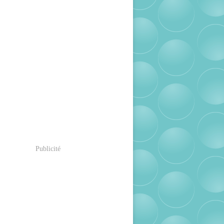
Publicité