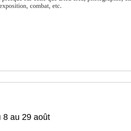
exposition, combat, etc.
 8 au 29 août