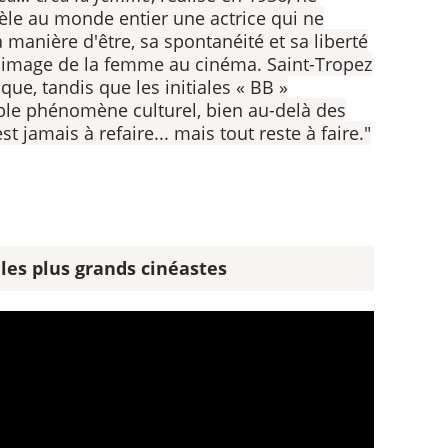
vèle au monde entier une actrice qui ne
manière d'être, sa spontanéité et sa liberté
'image de la femme au cinéma. Saint-Tropez
e, tandis que les initiales « BB »
le phénomène culturel, bien au-delà des
st jamais à refaire... mais tout reste à faire."
 les plus grands cinéastes