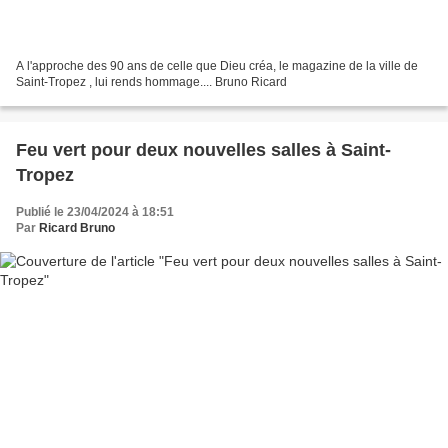
A l'approche des 90 ans de celle que Dieu créa, le magazine de la ville de
Saint-Tropez , lui rends hommage.... Bruno Ricard
Feu vert pour deux nouvelles salles à Saint-
Tropez
Publié le 23/04/2024 à 18:51
Par
Ricard Bruno