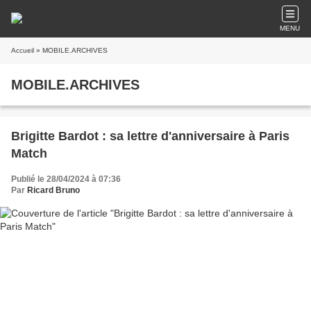
MENU
Accueil
» MOBILE.ARCHIVES
MOBILE.ARCHIVES
Brigitte Bardot : sa lettre d'anniversaire à Paris
Match
Publié le 28/04/2024 à 07:36
Par
Ricard Bruno