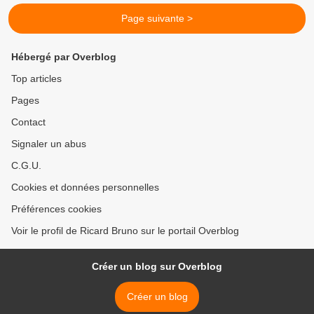
Page suivante >
Hébergé par Overblog
Top articles
Pages
Contact
Signaler un abus
C.G.U.
Cookies et données personnelles
Préférences cookies
Voir le profil de Ricard Bruno sur le portail Overblog
Créer un blog sur Overblog
Créer un blog