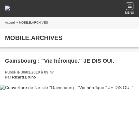
MENU
Accueil
» MOBILE.ARCHIVES
MOBILE.ARCHIVES
Gainsbourg : "Vie héroïque." JE DIS OUI.
Publié le 30/01/2010 à 09:47
Par
Ricard Bruno