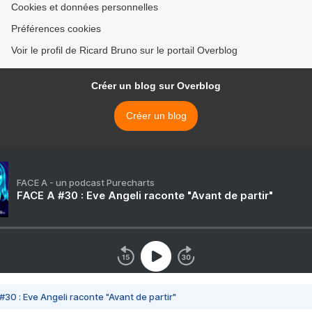
Cookies et données personnelles
Préférences cookies
Voir le profil de Ricard Bruno sur le portail Overblog
Créer un blog sur Overblog
Créer un blog
FACE A - un podcast Purecharts
FACE A #30 : Eve Angeli raconte "Avant de partir"
#30 : Eve Angeli raconte "Avant de partir"