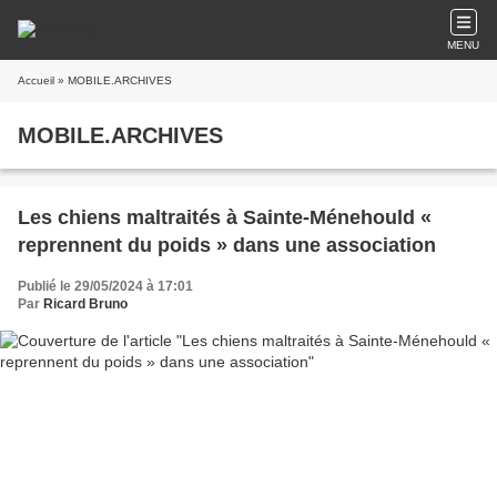
MENU
Accueil
» MOBILE.ARCHIVES
MOBILE.ARCHIVES
Les chiens maltraités à Sainte-Ménehould «
reprennent du poids » dans une association
Publié le 29/05/2024 à 17:01
Par
Ricard Bruno