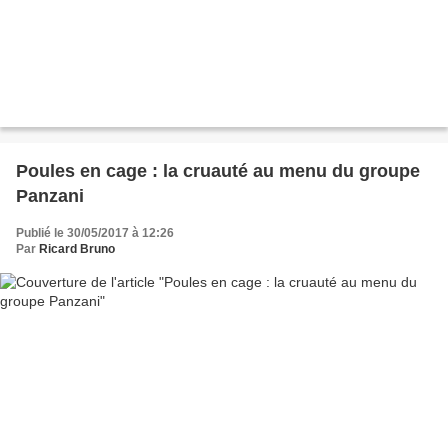
Poules en cage : la cruauté au menu du groupe
Panzani
Publié le 30/05/2017 à 12:26
Par
Ricard Bruno