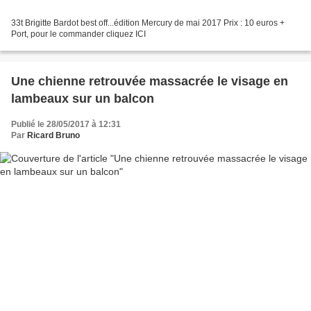
33t Brigitte Bardot best off...édition Mercury de mai 2017 Prix : 10 euros +
Port, pour le commander cliquez ICI
Une chienne retrouvée massacrée le visage en
lambeaux sur un balcon
Publié le 28/05/2017 à 12:31
Par
Ricard Bruno