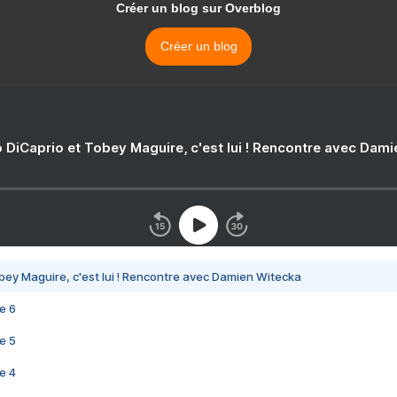
Créer un blog sur Overblog
Créer un blog
 DiCaprio et Tobey Maguire, c'est lui ! Rencontre avec Dam
bey Maguire, c'est lui ! Rencontre avec Damien Witecka
e 6
e 5
e 4