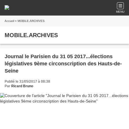
MENU
Accueil
» MOBILE.ARCHIVES
MOBILE.ARCHIVES
Journal le Parisien du 31 05 2017...élections
législatives 9ème circonscription des Hauts-de-
Seine
Publié le 31/05/2017 à 08:38
Par
Ricard Bruno