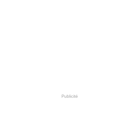
Publicité