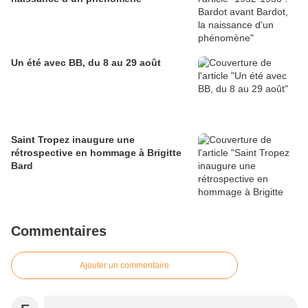
Un été avec BB, du 8 au 29 août
Saint Tropez inaugure une
rétrospective en hommage à Brigitte
Bard
Commentaires
Ajouter un commentaire