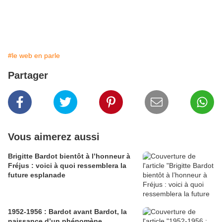
#le web en parle
Partager
Vous aimerez aussi
Brigitte Bardot bientôt à l’honneur à
Fréjus : voici à quoi ressemblera la
future esplanade
1952-1956 : Bardot avant Bardot, la
naissance d’un phénomène