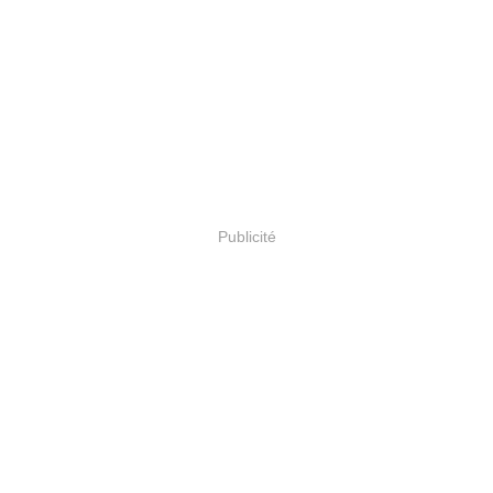
Publicité