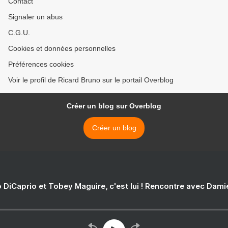
Contact
Signaler un abus
C.G.U.
Cookies et données personnelles
Préférences cookies
Voir le profil de Ricard Bruno sur le portail Overblog
Créer un blog sur Overblog
Créer un blog
 DiCaprio et Tobey Maguire, c'est lui ! Rencontre avec Dam