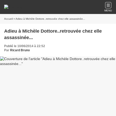
MENU
Accueil
» Adieu à Michèle Dottore..retrouvée chez elle assassinée...
Adieu à Michèle Dottore..retrouvée chez elle
assassinée...
Publié le 10/06/2014 à 22:52
Par
Ricard Bruno