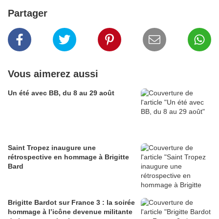
Partager
Vous aimerez aussi
Un été avec BB, du 8 au 29 août
Saint Tropez inaugure une
rétrospective en hommage à Brigitte
Bard
Brigitte Bardot sur France 3 : la soirée
hommage à l’icône devenue militante