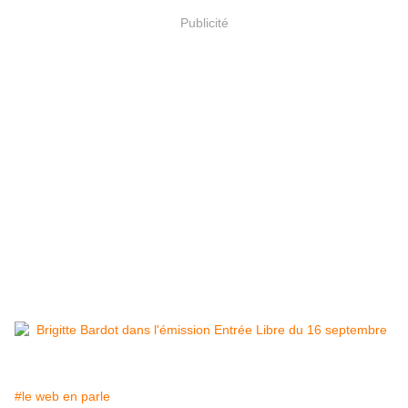
Publicité
#le web en parle