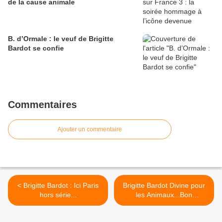
de la cause animale
B. d’Ormale : le veuf de Brigitte
Bardot se confie
Commentaires
Ajouter un commentaire
< Brigitte Bardot : Ici Paris
Brigitte Bardot Divine pour
hors série...
les Animaux...Bon
anniversaire Brigitte... >