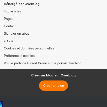
Hébergé par Overblog
Top articles
Pages
Contact
Signaler un abus
C.G.U.
Cookies et données personnelles
Préférences cookies
Voir le profil de Ricard Bruno sur le portail Overblog
Créer un blog sur Overblog
Créer un blog