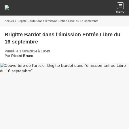
MENU
Accueil
» Brigitte Bardot dans l'émission Entrée Libre du 16 septembre
Brigitte Bardot dans l'émission Entrée Libre du
16 septembre
Publié le 17/09/2014 à 10:49
Par
Ricard Bruno