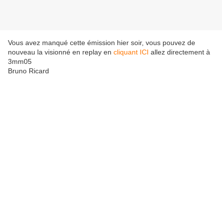
Vous avez manqué cette émission hier soir, vous pouvez de
nouveau la visionné en replay en
cliquant ICI
allez directement à
3mm05
Bruno Ricard