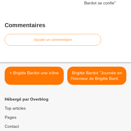
Commentaires
Ajouter un commentaire
< Brigitte Bardot une icône
Brigitte Bardot "Journée en
l'honneur de Brigitte Bardot"
à "Bijou Plage à Cannes" >
Hébergé par Overblog
Top articles
Pages
Contact