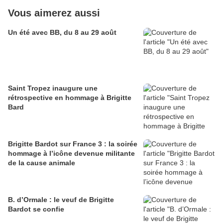
Vous aimerez aussi
Un été avec BB, du 8 au 29 août
Saint Tropez inaugure une
rétrospective en hommage à Brigitte
Bard
Brigitte Bardot sur France 3 : la soirée
hommage à l’icône devenue militante
de la cause animale
B. d’Ormale : le veuf de Brigitte
Bardot se confie