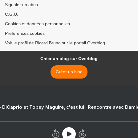
Signaler un abus
C.G.U.
Cookies et données personnelles
Préférences cookies
Voir le profil de Ricard Bruno sur le portail Overblog
Créer un blog sur Overblog
Créer un blog
 DiCaprio et Tobey Maguire, c'est lui ! Rencontre avec Dam