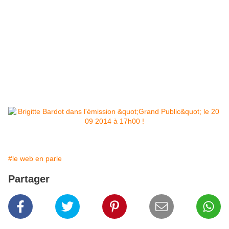
#le web en parle
Partager