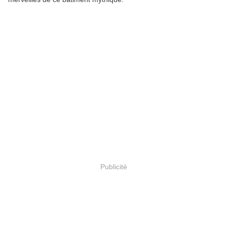
Publicité