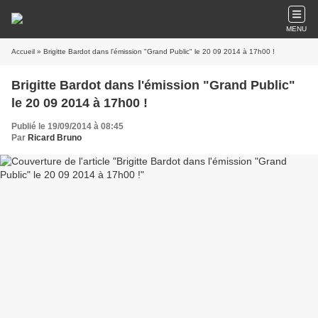
MENU
Accueil
» Brigitte Bardot dans l'émission "Grand Public" le 20 09 2014 à 17h00 !
Brigitte Bardot dans l'émission "Grand Public"
le 20 09 2014 à 17h00 !
Publié le 19/09/2014 à 08:45
Par
Ricard Bruno