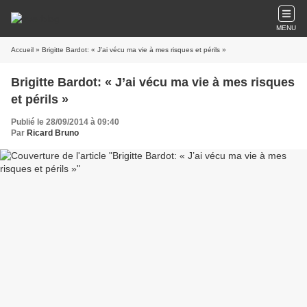
MENU
Accueil
» Brigitte Bardot: « J’ai vécu ma vie à mes risques et périls »
Brigitte Bardot: « J’ai vécu ma vie à mes risques
et périls »
Publié le 28/09/2014 à 09:40
Par
Ricard Bruno