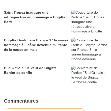
Saint Tropez inaugure une
rétrospective en hommage à Brigitte
Bard
Brigitte Bardot sur France 3 : la soirée
hommage à l’icône devenue militante
de la cause animale
B. d’Ormale : le veuf de Brigitte
Bardot se confie
Commentaires