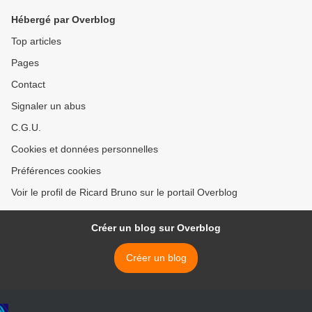
Hébergé par Overblog
Top articles
Pages
Contact
Signaler un abus
C.G.U.
Cookies et données personnelles
Préférences cookies
Voir le profil de Ricard Bruno sur le portail Overblog
Créer un blog sur Overblog
Créer un blog