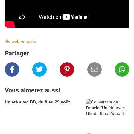
#le web en parle
Partager
Vous aimerez aussi
Un été avec BB, du 8 au 29 août