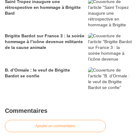
Saint Tropez inaugure une
rétrospective en hommage à Brigitte
Bard
Brigitte Bardot sur France 3 : la soirée
hommage à l’icône devenue militante
de la cause animale
B. d’Ormale : le veuf de Brigitte
Bardot se confie
Commentaires
Ajouter un commentaire