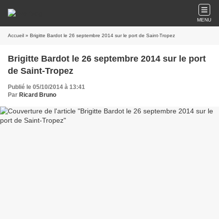
MENU
Accueil
» Brigitte Bardot le 26 septembre 2014 sur le port de Saint-Tropez
Brigitte Bardot le 26 septembre 2014 sur le port
de Saint-Tropez
Publié le 05/10/2014 à 13:41
Par
Ricard Bruno