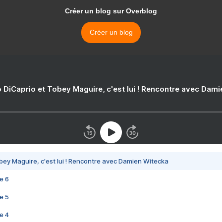
Créer un blog sur Overblog
Créer un blog
 DiCaprio et Tobey Maguire, c'est lui ! Rencontre avec Dam
bey Maguire, c'est lui ! Rencontre avec Damien Witecka
e 6
e 5
e 4