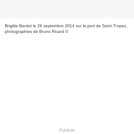
Brigitte Bardot le 26 septembre 2014 sur le port de Saint-Tropez,
photographies de Bruno Ricard ©
Publicité