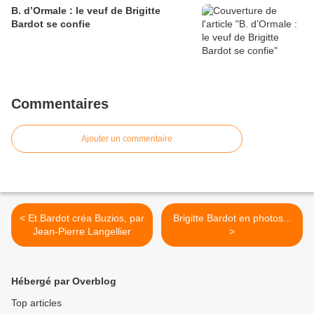
B. d’Ormale : le veuf de Brigitte
Bardot se confie
Commentaires
Ajouter un commentaire
< Et Bardot créa Buzios, par
Brigitte Bardot en photos...
Jean-Pierre Langellier
>
Hébergé par Overblog
Top articles