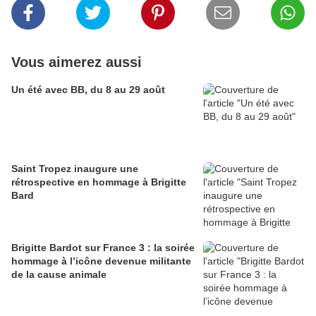
Vous aimerez aussi
Un été avec BB, du 8 au 29 août
Saint Tropez inaugure une
rétrospective en hommage à Brigitte
Bard
Brigitte Bardot sur France 3 : la soirée
hommage à l’icône devenue militante
de la cause animale