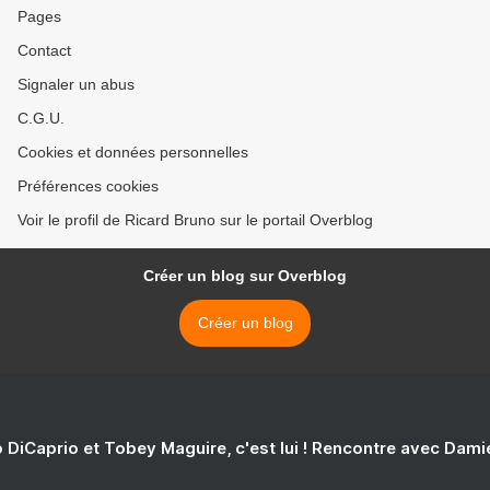
Pages
Contact
Signaler un abus
C.G.U.
Cookies et données personnelles
Préférences cookies
Voir le profil de Ricard Bruno sur le portail Overblog
Créer un blog sur Overblog
Créer un blog
 DiCaprio et Tobey Maguire, c'est lui ! Rencontre avec Dam