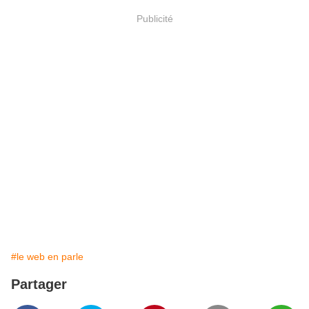
Publicité
#le web en parle
Partager