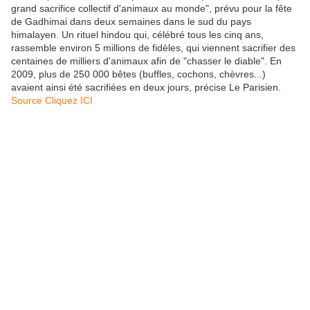
grand sacrifice collectif d'animaux au monde", prévu pour la fête
de Gadhimai dans deux semaines dans le sud du pays
himalayen. Un rituel hindou qui, célébré tous les cinq ans,
rassemble environ 5 millions de fidèles, qui viennent sacrifier des
centaines de milliers d'animaux afin de "chasser le diable". En
2009, plus de 250 000 bêtes (buffles, cochons, chèvres...)
avaient ainsi été sacrifiées en deux jours, précise Le Parisien.
Source Cliquez ICI