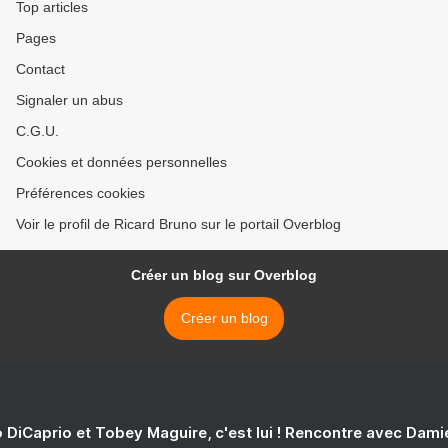
Top articles
Pages
Contact
Signaler un abus
C.G.U.
Cookies et données personnelles
Préférences cookies
Voir le profil de Ricard Bruno sur le portail Overblog
Créer un blog sur Overblog
Créer un blog
 DiCaprio et Tobey Maguire, c'est lui ! Rencontre avec Dam