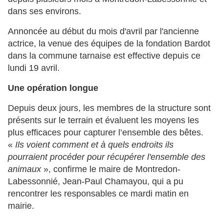
dans ses environs.
Annoncée au début du mois d'avril par l'ancienne
actrice, la venue des équipes de la fondation Bardot
dans la commune tarnaise est effective depuis ce
lundi 19 avril.
Une opération longue
Depuis deux jours, les membres de la structure sont
présents sur le terrain et évaluent les moyens les
plus efficaces pour capturer l’ensemble des bêtes.
«
Ils voient comment et à quels endroits ils
pourraient procéder pour récupérer l'ensemble des
animaux
», confirme le maire de Montredon-
Labessonnié, Jean-Paul Chamayou, qui a pu
rencontrer les responsables ce mardi matin en
mairie.