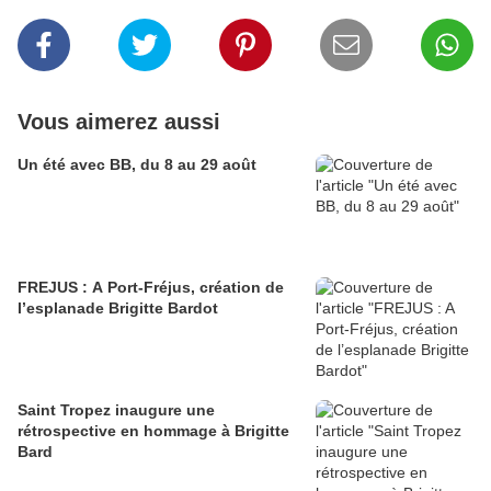
Vous aimerez aussi
Un été avec BB, du 8 au 29 août
FREJUS : A Port-Fréjus, création de
l’esplanade Brigitte Bardot
Saint Tropez inaugure une
rétrospective en hommage à Brigitte
Bard