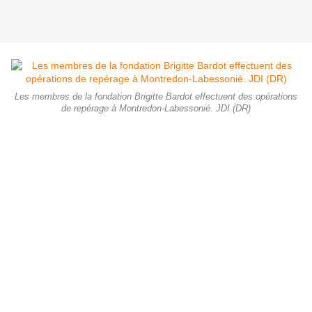
Les membres de la fondation Brigitte Bardot effectuent des opérations
de repérage à Montredon-Labessonié. JDI (DR)