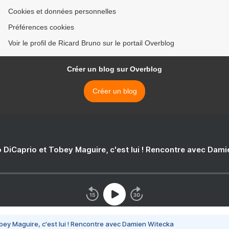
Cookies et données personnelles
Préférences cookies
Voir le profil de Ricard Bruno sur le portail Overblog
Créer un blog sur Overblog
Créer un blog
 DiCaprio et Tobey Maguire, c'est lui ! Rencontre avec Dam
bey Maguire, c'est lui ! Rencontre avec Damien Witecka