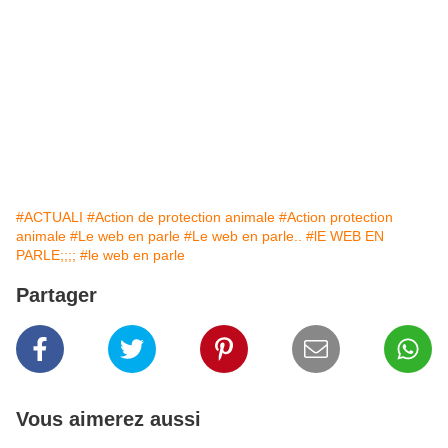
#ACTUALI
#Action de protection animale
#Action protection
animale
#Le web en parle
#Le web en parle..
#lE WEB EN
PARLE;;;;
#le web en parle
Partager
Vous aimerez aussi