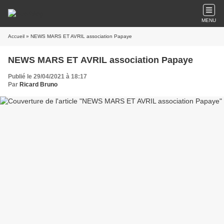
MENU
Accueil
» NEWS MARS ET AVRIL association Papaye
NEWS MARS ET AVRIL association Papaye
Publié le 29/04/2021 à 18:17
Par
Ricard Bruno