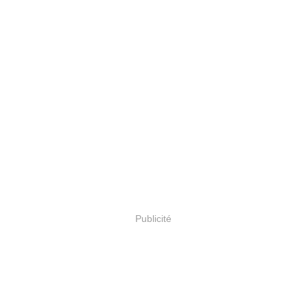
Publicité