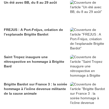
Un été avec BB, du 8 au 29 août
FREJUS : A Port-Fréjus, création de
l’esplanade Brigitte Bardot
Saint Tropez inaugure une
rétrospective en hommage à Brigitte
Bard
Brigitte Bardot sur France 3 : la soirée
hommage à l’icône devenue militante
de la cause animale