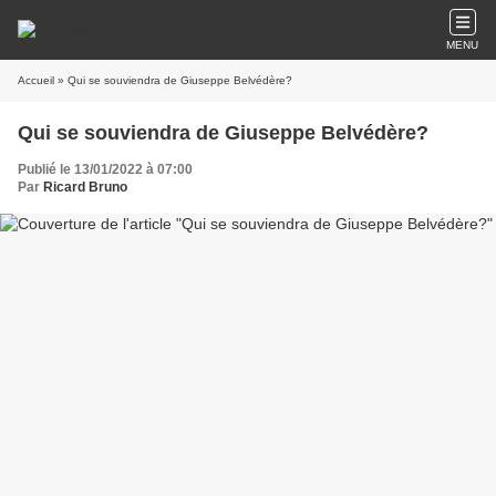
MENU
Accueil
» Qui se souviendra de Giuseppe Belvédère?
Qui se souviendra de Giuseppe Belvédère?
Publié le 13/01/2022 à 07:00
Par
Ricard Bruno