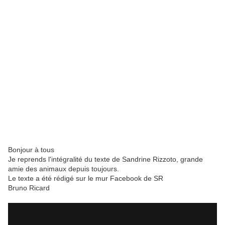
Bonjour à tous
Je reprends l'intégralité du texte de Sandrine Rizzoto, grande
amie des animaux depuis toujours.
Le texte a été rédigé sur le mur Facebook de SR
Bruno Ricard