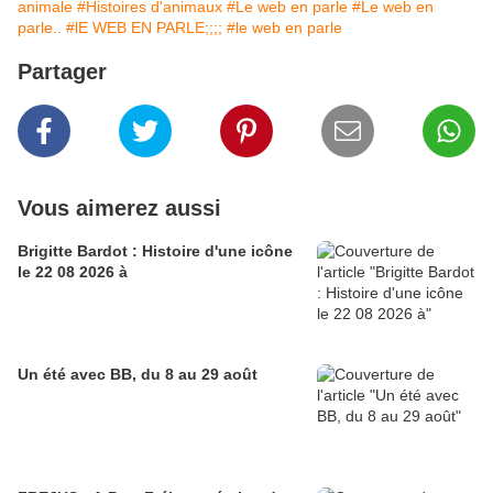
animale
#Histoires d'animaux
#Le web en parle
#Le web en
parle..
#lE WEB EN PARLE;;;;
#le web en parle
Partager
Vous aimerez aussi
Brigitte Bardot : Histoire d'une icône
le 22 08 2026 à
Un été avec BB, du 8 au 29 août