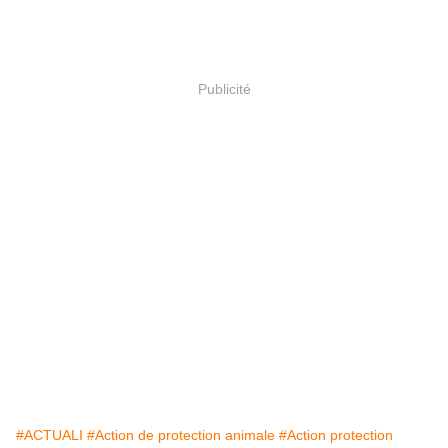
Publicité
#ACTUALI
#Action de protection animale
#Action protection