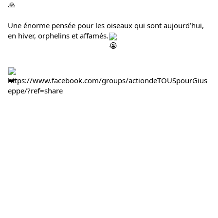
Une énorme pensée pour les oiseaux qui sont aujourd’hui, 
en hiver, orphelins et affamés.
https://www.facebook.com/groups/actiondeTOUSpourGius
eppe/?ref=share