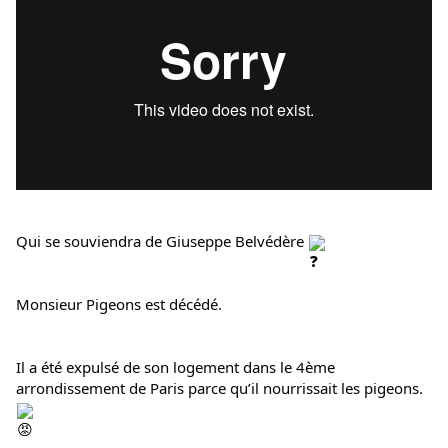
Qui se souviendra de Giuseppe Belvédère 
Monsieur Pigeons est décédé.
Il a été expulsé de son logement dans le 4ème 
arrondissement de Paris parce qu’il nourrissait les pigeons.