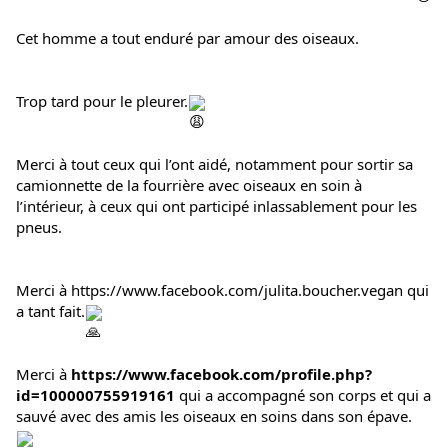
Cet homme a tout enduré par amour des oiseaux.
Trop tard pour le pleurer.
Merci à tout ceux qui l’ont aidé, notamment pour sortir sa 
camionnette de la fourrière avec oiseaux en soin à 
l’intérieur, à ceux qui ont participé inlassablement pour les 
pneus.
Merci à 
https://www.facebook.com/julita.boucher.vegan
 qui 
a tant fait.
Merci à 
https://www.facebook.com/profile.php?
id=100000755919161
 qui a accompagné son corps et qui a 
sauvé avec des amis les oiseaux en soins dans son épave. 