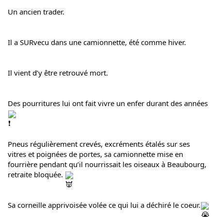
Un ancien trader.
Il a SURvecu dans une camionnette, été comme hiver.
Il vient d’y être retrouvé mort.
Des pourritures lui ont fait vivre un enfer durant des années 
Pneus régulièrement crevés, excréments étalés sur ses 
vitres et poignées de portes, sa camionnette mise en 
fourrière pendant qu’il nourrissait les oiseaux à Beaubourg, 
retraite bloquée. 
Sa corneille apprivoisée volée ce qui lui a déchiré le coeur.