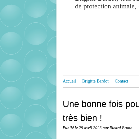
de protection animale, 
Accueil
Brigitte Bardot
Contact
Une bonne fois pour
très bien !
Publié le
29 avril 2023
par Ricard Bruno