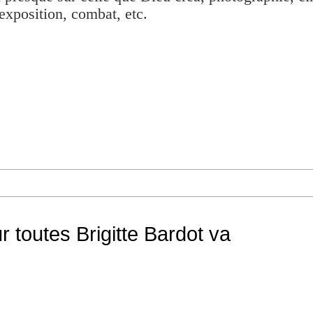
exposition, combat, etc.
 toutes Brigitte Bardot va