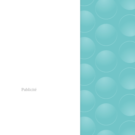
Publicité