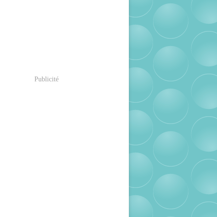
Publicité