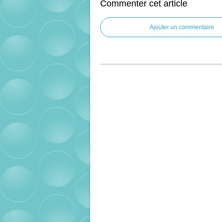
Commenter cet article
Ajouter un commentaire