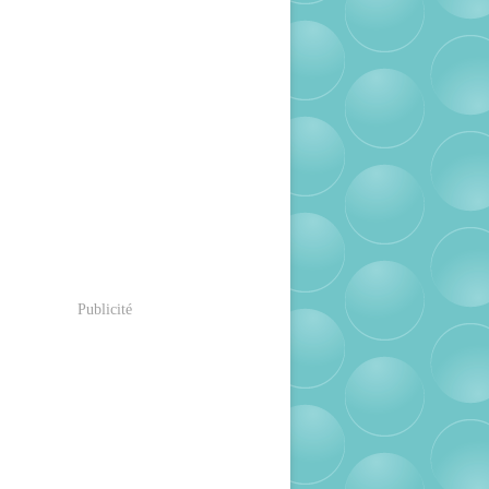
Publicité