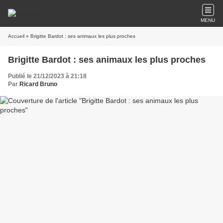
MENU
Accueil
» Brigitte Bardot : ses animaux les plus proches
Brigitte Bardot : ses animaux les plus proches
Publié le 21/12/2023 à 21:18
Par
Ricard Bruno