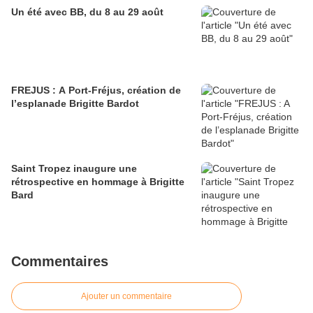
Un été avec BB, du 8 au 29 août
FREJUS : A Port-Fréjus, création de
l’esplanade Brigitte Bardot
Saint Tropez inaugure une
rétrospective en hommage à Brigitte
Bard
Commentaires
Ajouter un commentaire