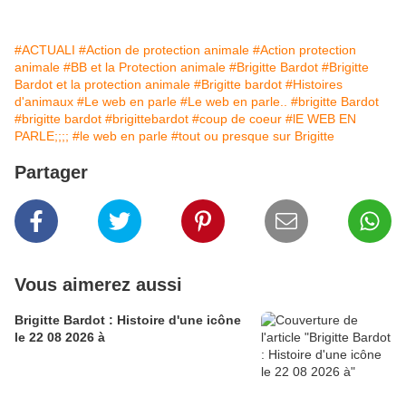
#ACTUALI
#Action de protection animale
#Action protection
animale
#BB et la Protection animale
#Brigitte Bardot
#Brigitte
Bardot et la protection animale
#Brigitte bardot
#Histoires
d'animaux
#Le web en parle
#Le web en parle..
#brigitte Bardot
#brigitte bardot
#brigittebardot
#coup de coeur
#lE WEB EN
PARLE;;;;
#le web en parle
#tout ou presque sur Brigitte
Partager
Vous aimerez aussi
Brigitte Bardot : Histoire d'une icône
le 22 08 2026 à