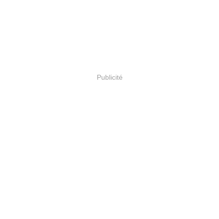
Publicité