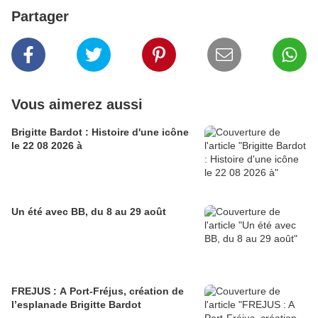
Partager
Vous aimerez aussi
Brigitte Bardot : Histoire d'une icône
le 22 08 2026 à
Un été avec BB, du 8 au 29 août
FREJUS : A Port-Fréjus, création de
l’esplanade Brigitte Bardot