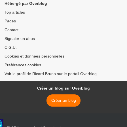
Hébergé par Overblog
Top articles
Pages
Contact
Signaler un abus
C.G.U.
Cookies et données personnelles
Préférences cookies
Voir le profil de Ricard Bruno sur le portail Overblog
Créer un blog sur Overblog
Créer un blog