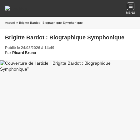
MENU
Accueil
» Brigitte Bardot : Biographique Symphonique
Brigitte Bardot : Biographique Symphonique
Publié le 24/03/2026 à 14:49
Par
Ricard Bruno