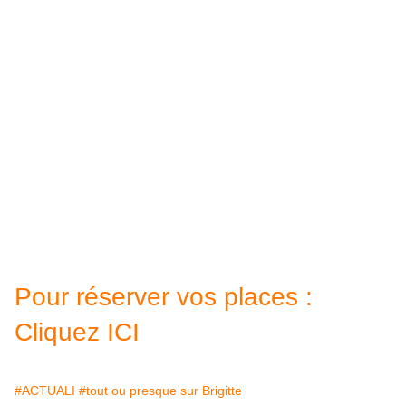
Pour réserver vos places :
Cliquez ICI
#ACTUALI
#tout ou presque sur Brigitte