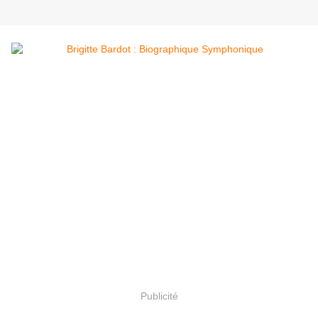
Publicité