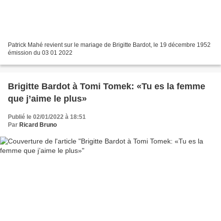
Patrick Mahé revient sur le mariage de Brigitte Bardot, le 19 décembre 1952
émission du 03 01 2022
Brigitte Bardot à Tomi Tomek: «Tu es la femme
que j’aime le plus»
Publié le 02/01/2022 à 18:51
Par
Ricard Bruno