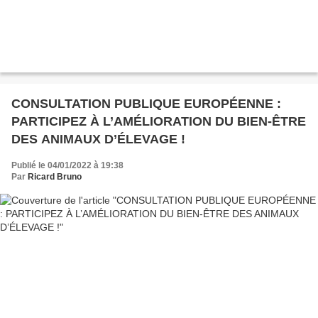
CONSULTATION PUBLIQUE EUROPÉENNE :
PARTICIPEZ À L’AMÉLIORATION DU BIEN-ÊTRE
DES ANIMAUX D’ÉLEVAGE !
Publié le 04/01/2022 à 19:38
Par
Ricard Bruno