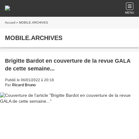
MENU
Accueil
» MOBILE.ARCHIVES
MOBILE.ARCHIVES
Brigitte Bardot en couverture de la revue GALA
de cette semaine...
Publié le 06/01/2022 à 20:18
Par
Ricard Bruno