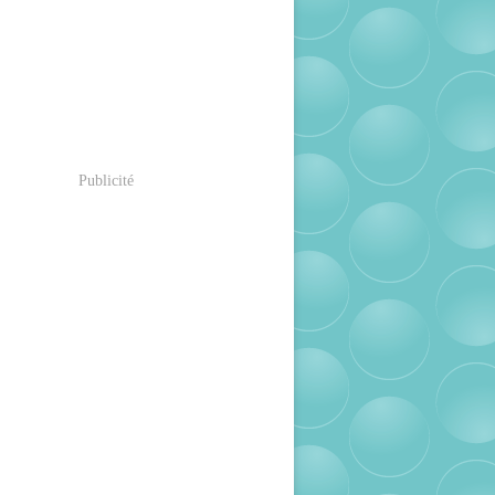
Publicité