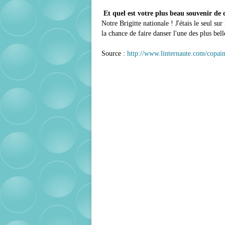
Et quel est votre plus beau souvenir de 
Notre Brigitte nationale ! J'étais le seul sur
la chance de faire danser l'une des plus be
Source :
http://www.linternaute.com/copain