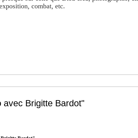
exposition, combat, etc.
o avec Brigitte Bardot"