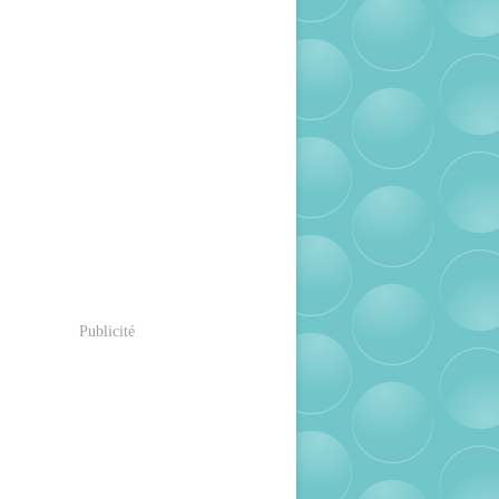
Publicité