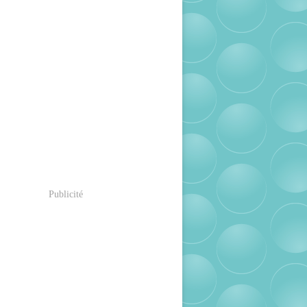
Publicité