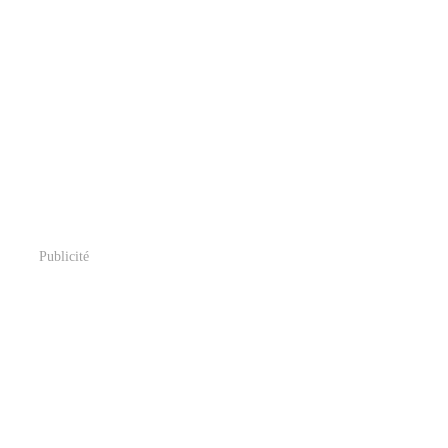
Publicité