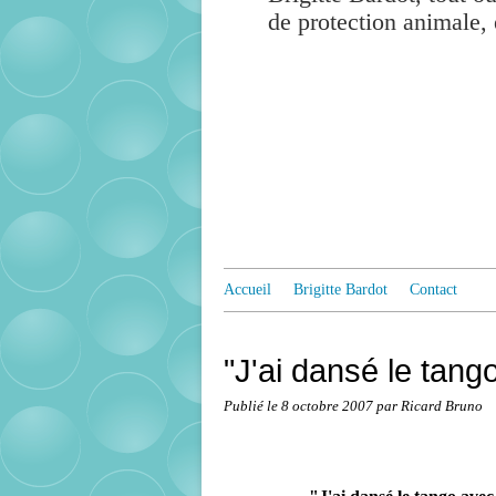
de protection animale, 
Accueil
Brigitte Bardot
Contact
"J'ai dansé le tang
Publié le
8 octobre 2007
par Ricard Bruno