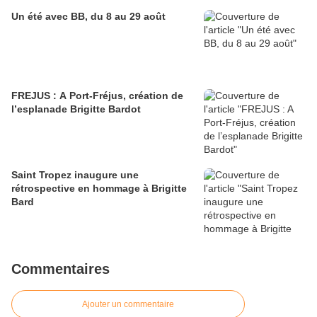
Un été avec BB, du 8 au 29 août
FREJUS : A Port-Fréjus, création de
l’esplanade Brigitte Bardot
Saint Tropez inaugure une
rétrospective en hommage à Brigitte
Bard
Commentaires
Ajouter un commentaire