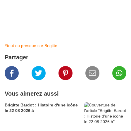
#tout ou presque sur Brigitte
Partager
Vous aimerez aussi
Brigitte Bardot : Histoire d'une icône
le 22 08 2026 à