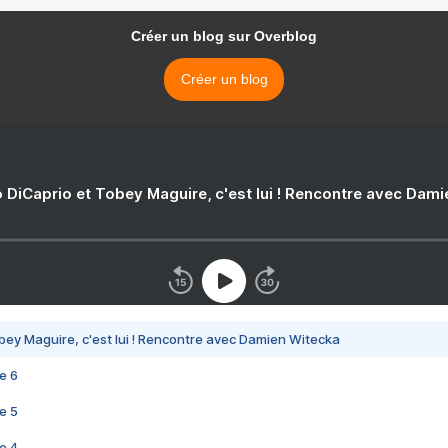
Créer un blog sur Overblog
Créer un blog
 DiCaprio et Tobey Maguire, c'est lui ! Rencontre avec Dam
bey Maguire, c'est lui ! Rencontre avec Damien Witecka
e 6
e 5
e 4