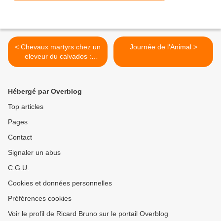
< Chevaux martyrs chez un
Journée de l'Animal >
eleveur du calvados :
Ignoble !
Hébergé par Overblog
Top articles
Pages
Contact
Signaler un abus
C.G.U.
Cookies et données personnelles
Préférences cookies
Voir le profil de Ricard Bruno sur le portail Overblog