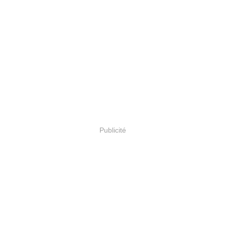
Publicité