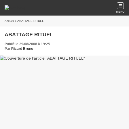
MENU
Accueil
» ABATTAGE RITUEL
ABATTAGE RITUEL
Publié le 29/08/2008 à 19:25
Par
Ricard Bruno