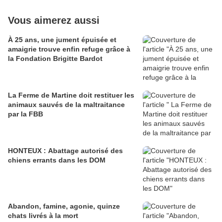
Vous aimerez aussi
À 25 ans, une jument épuisée et
amaigrie trouve enfin refuge grâce à
la Fondation Brigitte Bardot
La Ferme de Martine doit restituer les
animaux sauvés de la maltraitance
par la FBB
HONTEUX : Abattage autorisé des
chiens errants dans les DOM
Abandon, famine, agonie, quinze
chats livrés à la mort