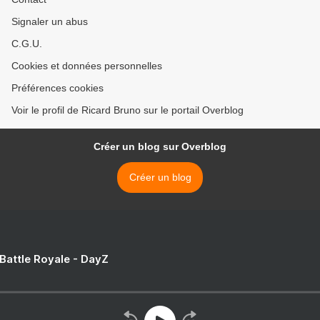
Signaler un abus
C.G.U.
Cookies et données personnelles
Préférences cookies
Voir le profil de Ricard Bruno sur le portail Overblog
Créer un blog sur Overblog
Créer un blog
 Battle Royale - DayZ