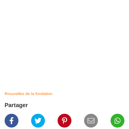
#nouvelles de la fondation
Partager