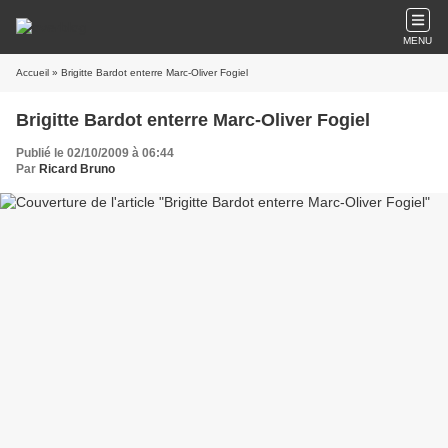
MENU
Accueil
» Brigitte Bardot enterre Marc-Oliver Fogiel
Brigitte Bardot enterre Marc-Oliver Fogiel
Publié le 02/10/2009 à 06:44
Par
Ricard Bruno