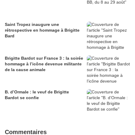
Saint Tropez inaugure une
rétrospective en hommage à Brigitte
Bard
Brigitte Bardot sur France 3 : la soirée
hommage à l’icône devenue militante
de la cause animale
B. d’Ormale : le veuf de Brigitte
Bardot se confie
Commentaires