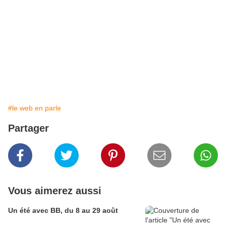
#le web en parle
Partager
Vous aimerez aussi
Un été avec BB, du 8 au 29 août