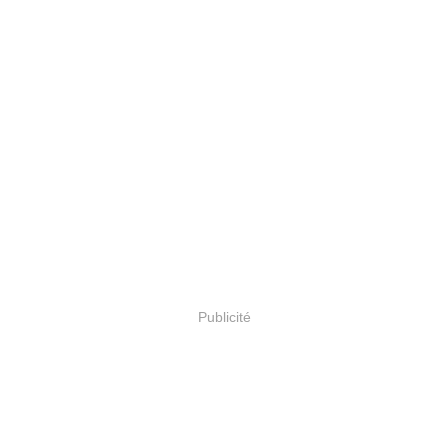
Publicité