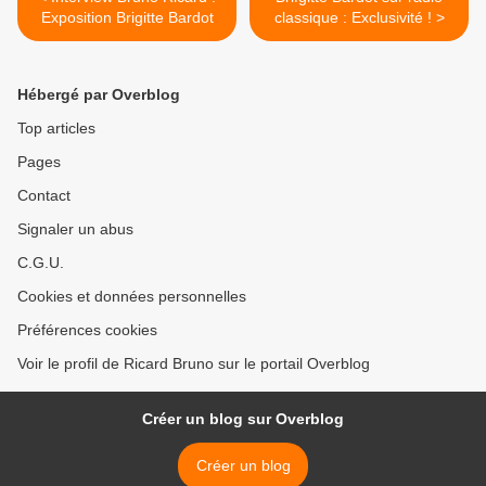
Exposition Brigitte Bardot
classique : Exclusivité ! >
Hébergé par Overblog
Top articles
Pages
Contact
Signaler un abus
C.G.U.
Cookies et données personnelles
Préférences cookies
Voir le profil de Ricard Bruno sur le portail Overblog
Créer un blog sur Overblog
Créer un blog