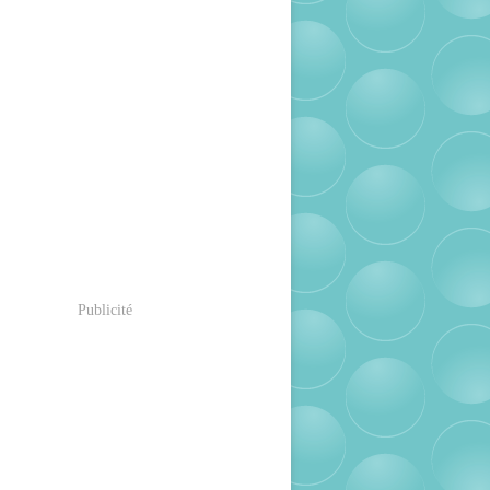
Publicité