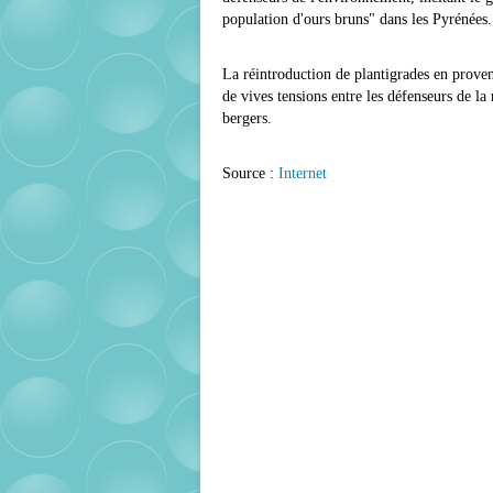
population d'ours bruns" dans les Pyrénées.
La réintroduction de plantigrades en proven
de vives tensions entre les défenseurs de la
bergers.
Source :
Internet