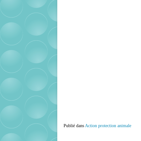
Publié dans
Action protection animale