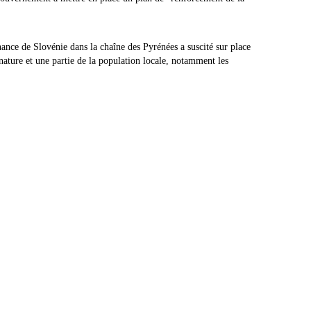
ance de Slovénie dans la chaîne des Pyrénées a suscité sur place
 nature et une partie de la population locale, notamment les