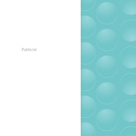
Publicité