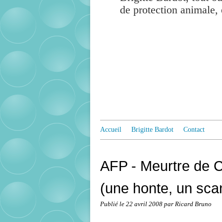
de protection animale, 
Accueil
Brigitte Bardot
Contact
AFP - Meurtre de C
(une honte, un sca
Publié le
22 avril 2008
par Ricard Bruno