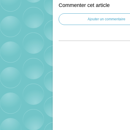
Commenter cet article
Ajouter un commentaire