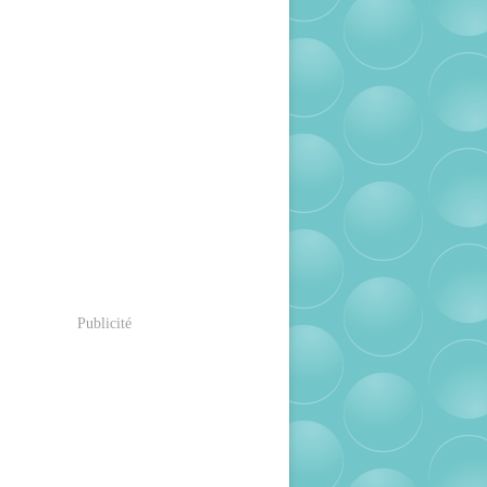
Publicité