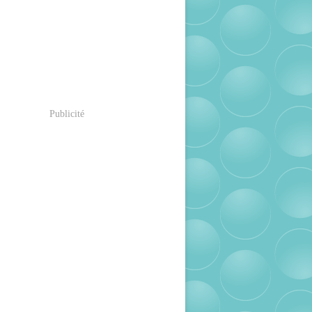
Publicité