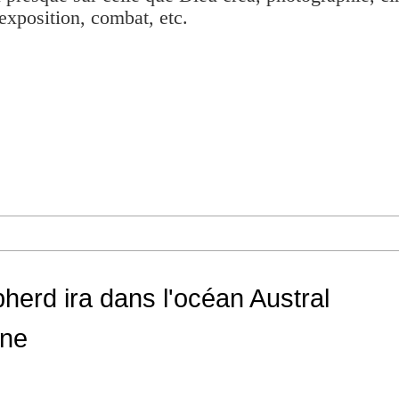
exposition, combat, etc.
herd ira dans l'océan Austral
rne