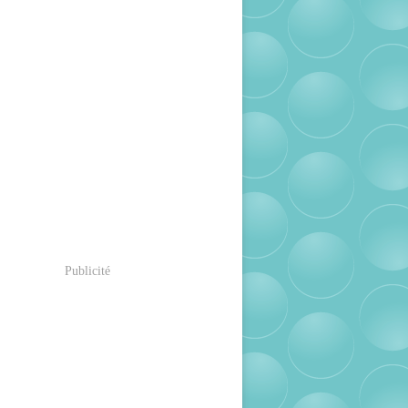
Publicité