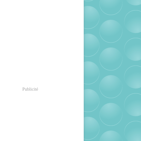
Publicité