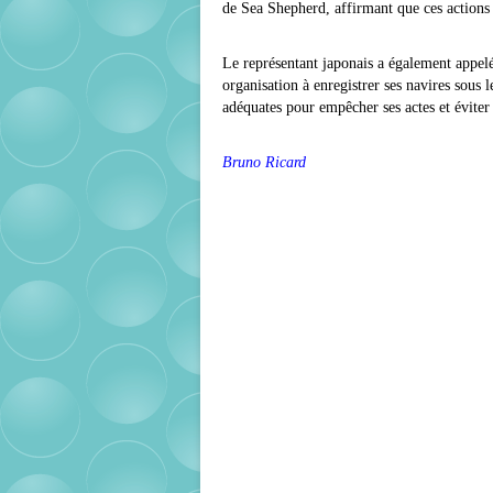
de Sea Shepherd, affirmant que ces actions 
Le représentant japonais a également appelé 
organisation à enregistrer ses navires sous l
adéquates pour empêcher ses actes et éviter q
Bruno Ricard