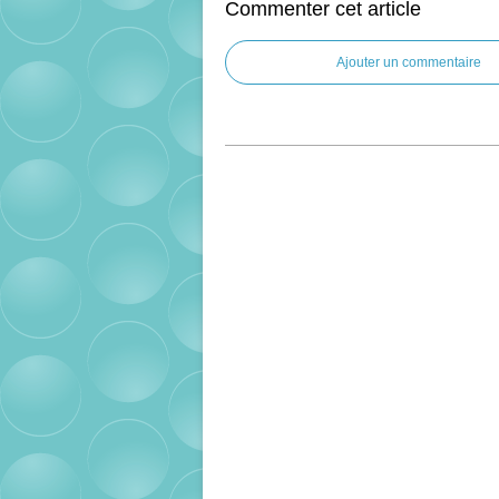
Commenter cet article
Ajouter un commentaire