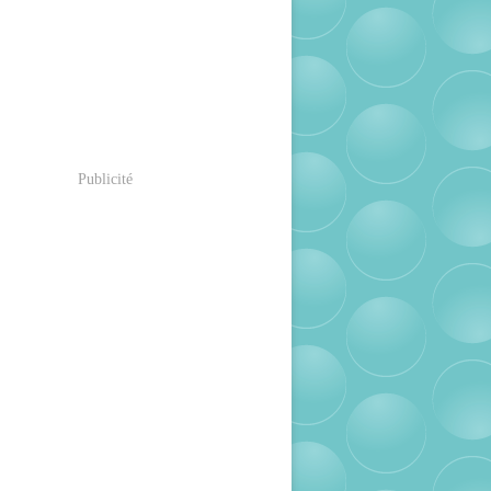
Publicité