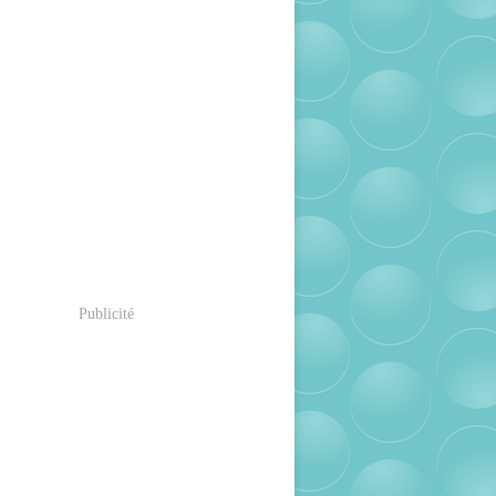
Publicité