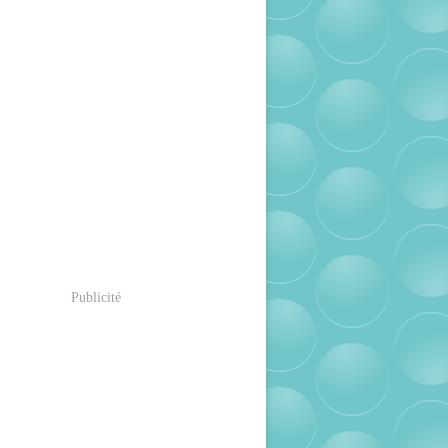
Publicité