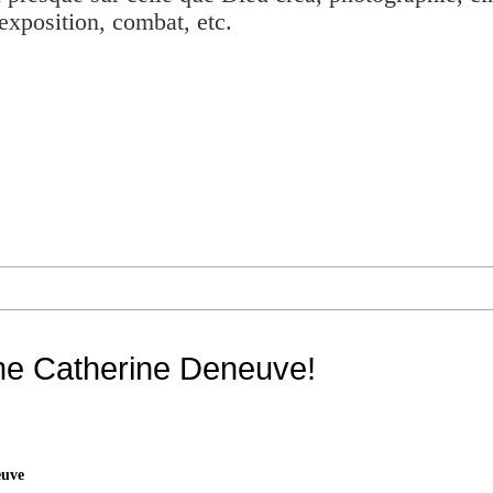
exposition, combat, etc.
âme Catherine Deneuve!