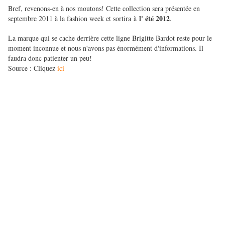
Bref, revenons-en à nos moutons! Cette collection sera présentée en
l' été 2012
septembre 2011 à la fashion week et sortira à
.
La marque qui se cache derrière cette ligne Brigitte Bardot reste pour le
moment inconnue et nous n'avons pas énormément d'informations. Il
faudra donc patienter un peu!
Source : Cliquez
ici