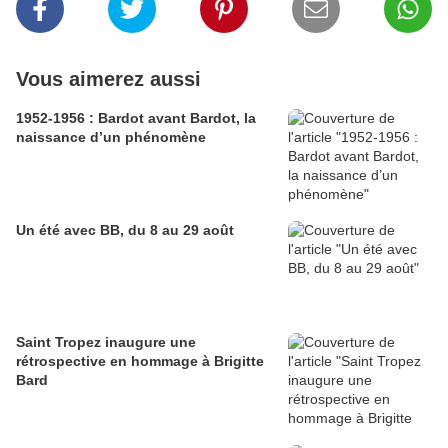
Vous aimerez aussi
1952-1956 : Bardot avant Bardot, la
naissance d’un phénomène
Un été avec BB, du 8 au 29 août
Saint Tropez inaugure une
rétrospective en hommage à Brigitte
Bard