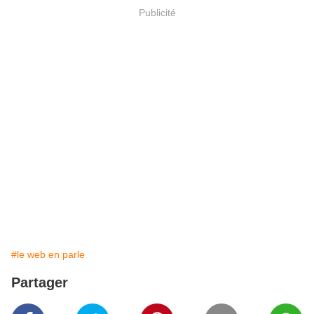
Publicité
#le web en parle
Partager