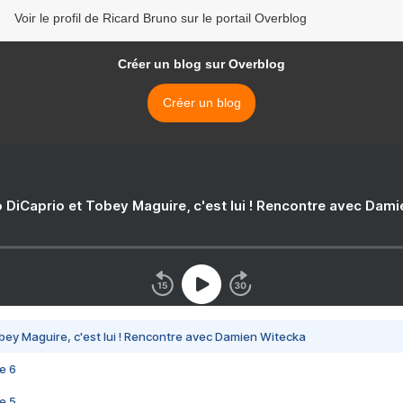
Voir le profil de Ricard Bruno sur le portail Overblog
Créer un blog sur Overblog
Créer un blog
 DiCaprio et Tobey Maguire, c'est lui ! Rencontre avec Dam
bey Maguire, c'est lui ! Rencontre avec Damien Witecka
e 6
e 5