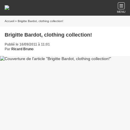
MENU
Accueil
» Brigitte Bardot, clothing collection!
Brigitte Bardot, clothing collection!
Publié le 16/09/2011 à 11:01
Par
Ricard Bruno