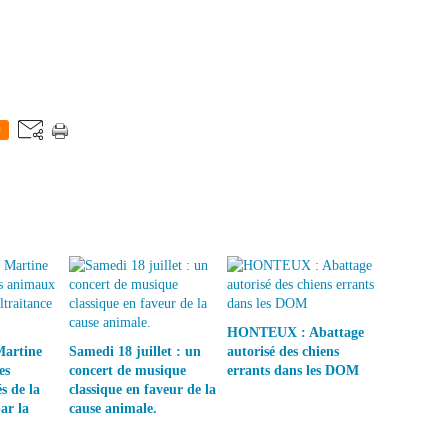
0
HONTEUX : Abattage
Martine
Samedi 18 juillet : un
autorisé des chiens
es
concert de musique
errants dans les DOM
s de la
classique en faveur de la
ar la
cause animale.