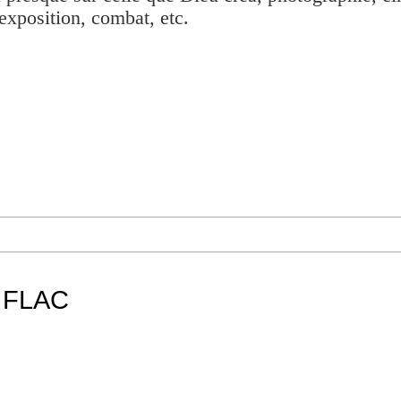
exposition, combat, etc.
a FLAC