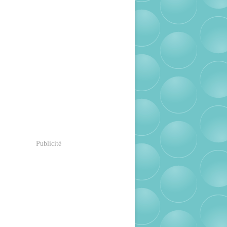
Publicité