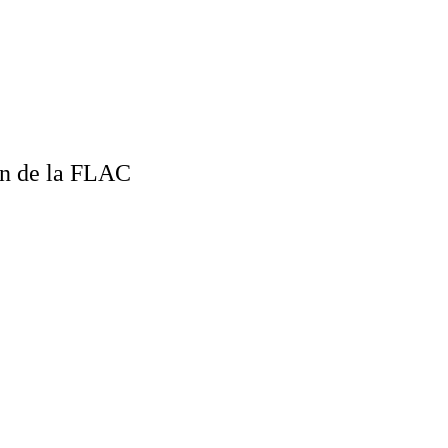
n de la FLAC