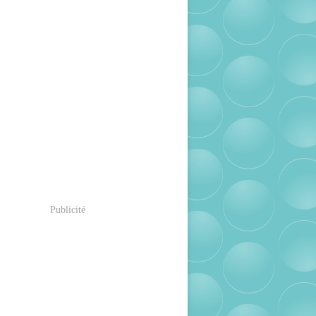
Publicité