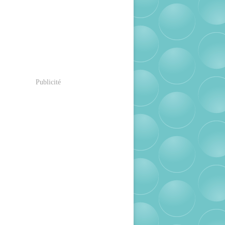
Publicité