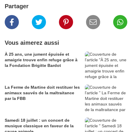
Partager
Vous aimerez aussi
À 25 ans, une jument épuisée et
amaigrie trouve enfin refuge grâce à
la Fondation Brigitte Bardot
La Ferme de Martine doit restituer les
animaux sauvés de la maltraitance
par la FBB
Samedi 18 juillet : un concert de
musique classique en faveur de la
cause animale.