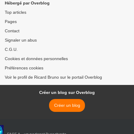
Hébergé par Overblog
Top articles
Pages
Contact
Signaler un abus
C.G.U.
Cookies et données personnelles
Préférences cookies
Voir le profil de Ricard Bruno sur le portail Overblog
Créer un blog sur Overblog
Créer un blog