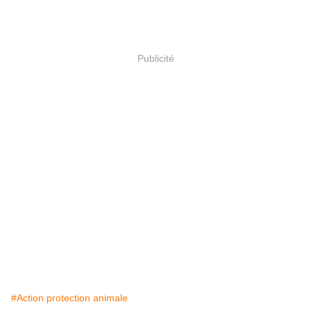
Publicité
#Action protection animale