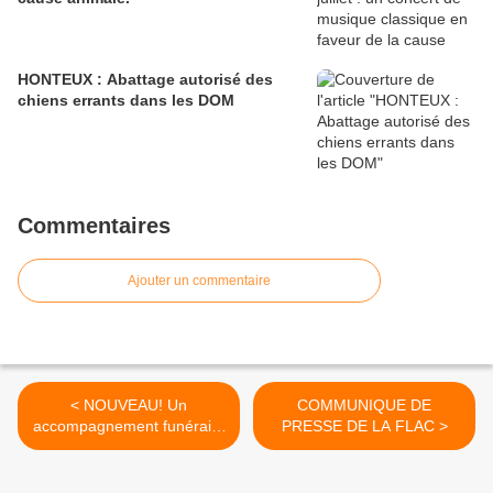
HONTEUX : Abattage autorisé des
chiens errants dans les DOM
Commentaires
Ajouter un commentaire
< NOUVEAU! Un
COMMUNIQUE DE
accompagnement funéraire
PRESSE DE LA FLAC >
digne!