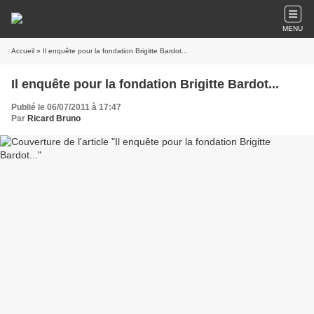
MENU
Accueil
» Il enquête pour la fondation Brigitte Bardot...
Il enquête pour la fondation Brigitte Bardot...
Publié le 06/07/2011 à 17:47
Par
Ricard Bruno