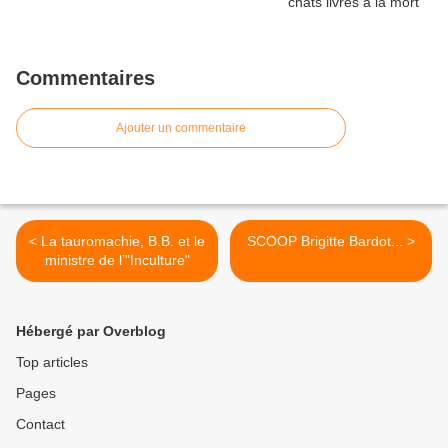
Commentaires
Ajouter un commentaire
< La tauromachie, B.B. et le
SCOOP Brigitte Bardot... >
ministre de l’"Inculture"
Hébergé par Overblog
Top articles
Pages
Contact