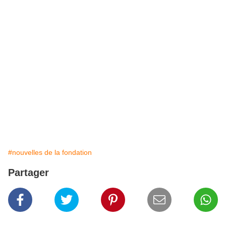
#nouvelles de la fondation
Partager