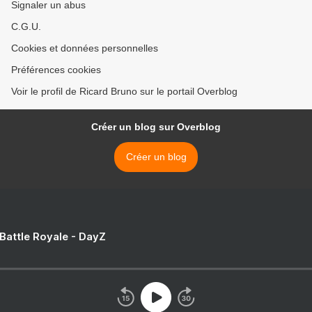
Signaler un abus
C.G.U.
Cookies et données personnelles
Préférences cookies
Voir le profil de Ricard Bruno sur le portail Overblog
Créer un blog sur Overblog
Créer un blog
 Battle Royale - DayZ