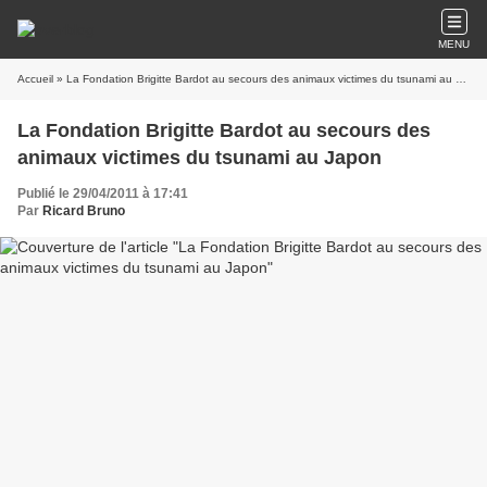
MENU
Accueil
» La Fondation Brigitte Bardot au secours des animaux victimes du tsunami au Japon
La Fondation Brigitte Bardot au secours des
animaux victimes du tsunami au Japon
Publié le 29/04/2011 à 17:41
Par
Ricard Bruno