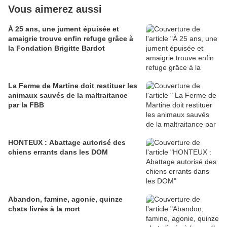
Vous aimerez aussi
À 25 ans, une jument épuisée et
amaigrie trouve enfin refuge grâce à
la Fondation Brigitte Bardot
La Ferme de Martine doit restituer les
animaux sauvés de la maltraitance
par la FBB
HONTEUX : Abattage autorisé des
chiens errants dans les DOM
Abandon, famine, agonie, quinze
chats livrés à la mort