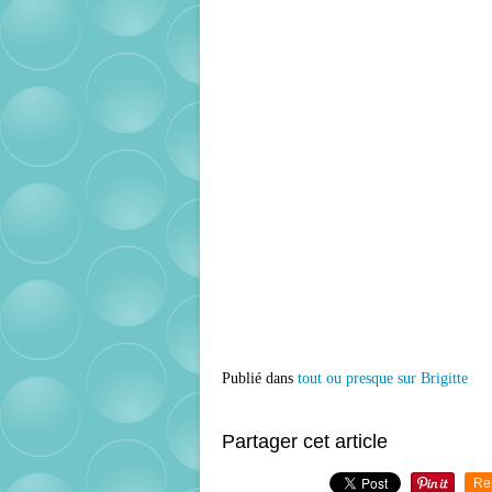
Publié dans
tout ou presque sur Brigitte
Partager cet article
Re