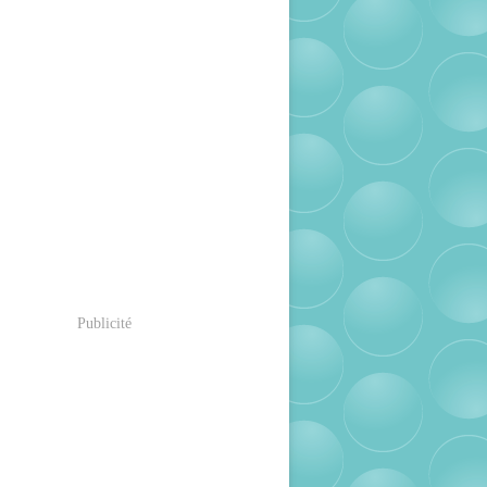
Publicité