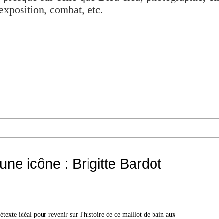
exposition, combat, etc.
une icône : Brigitte Bardot
étexte idéal pour revenir sur l'histoire de ce maillot de bain aux