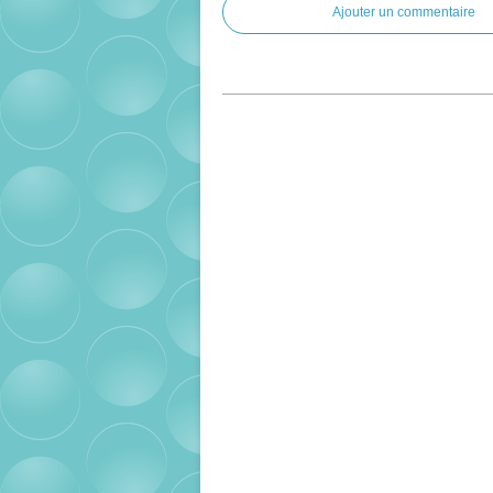
Ajouter un commentaire