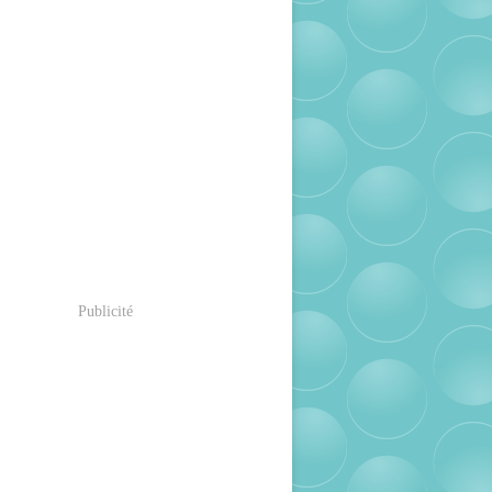
Publicité