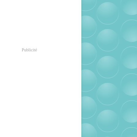
Publicité