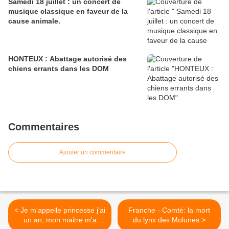
Samedi 18 juillet : un concert de
musique classique en faveur de la
cause animale.
HONTEUX : Abattage autorisé des
chiens errants dans les DOM
Commentaires
Ajouter un commentaire
< Je m'appelle princesse j'ai
Franche - Comté: la mort
un an, mon maitre m'a
du lynx des Molunes >