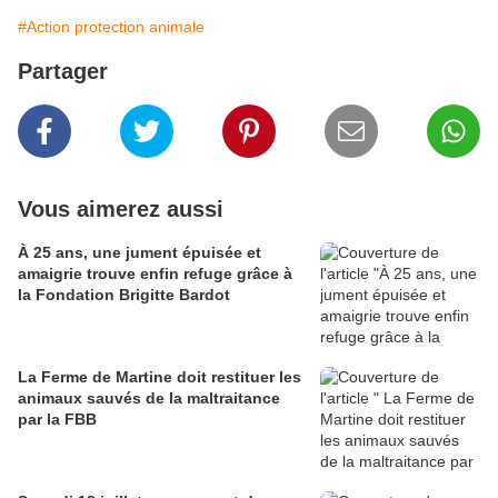
#Action protection animale
Partager
Vous aimerez aussi
À 25 ans, une jument épuisée et
amaigrie trouve enfin refuge grâce à
la Fondation Brigitte Bardot
La Ferme de Martine doit restituer les
animaux sauvés de la maltraitance
par la FBB