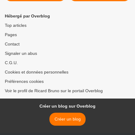
tué...
Hébergé par Overblog
Top articles
Pages
Contact
Signaler un abus
C.G.U.
Cookies et données personnelles
Préférences cookies
Voir le profil de Ricard Bruno sur le portail Overblog
Créer un blog sur Overblog
Créer un blog