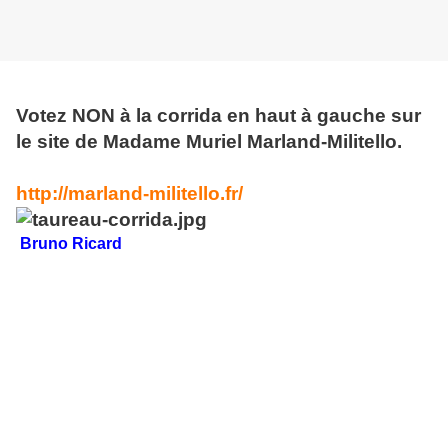
Votez NON à la corrida en haut à gauche sur
le site de Madame Muriel Marland-Militello.
http://marland-militello.fr/
Bruno Ricard