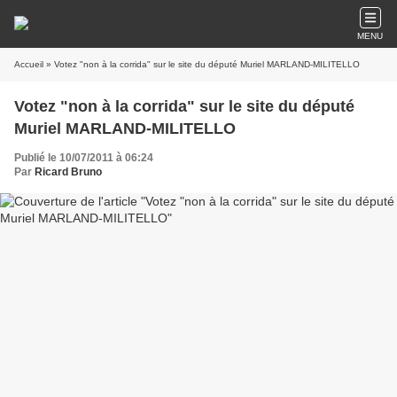
MENU
Accueil
» Votez "non à la corrida" sur le site du député Muriel MARLAND-MILITELLO
Votez "non à la corrida" sur le site du député
Muriel MARLAND-MILITELLO
Publié le 10/07/2011 à 06:24
Par
Ricard Bruno