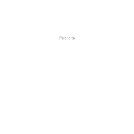
Publicité