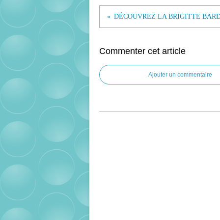
Commenter cet article
Ajouter un commentaire