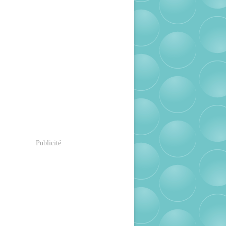
Publicité