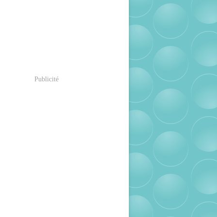
Publicité