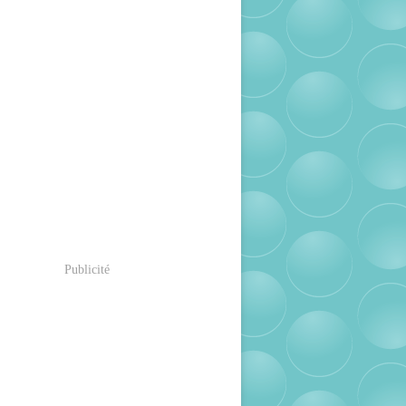
Publicité