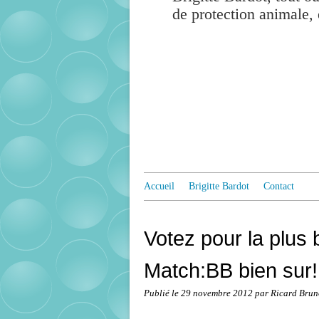
de protection animale, 
Accueil
Brigitte Bardot
Contact
Votez pour la plus 
Match:BB bien sur!
Publié le
29 novembre 2012
par Ricard Brun