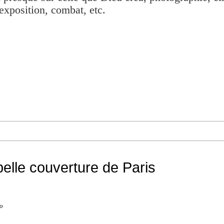
exposition, combat, etc.
belle couverture de Paris
o