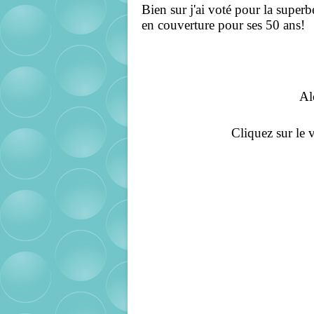
Bien sur j'ai voté pour la super
en couverture pour ses 50 ans!
Al
Cliquez sur le 