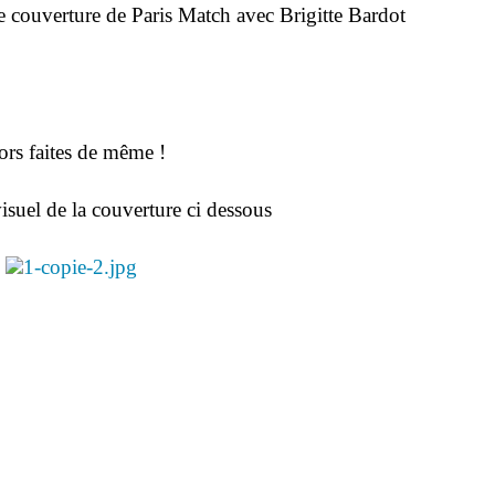
be couverture de Paris Match avec Brigitte Bardot
ors faites de même !
visuel de la couverture ci dessous