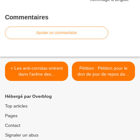
Commentaires
Ajouter un commentaire
< Les anti-corridas entrent
Pétition : Pétition pour le
dans l'arêne des...
don de jour de repos dans
le public ! >
Hébergé par Overblog
Top articles
Pages
Contact
Signaler un abus