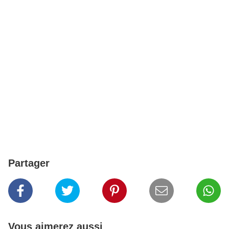
Partager
Vous aimerez aussi