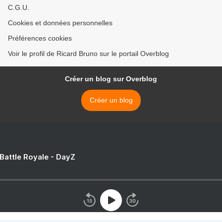
C.G.U.
Cookies et données personnelles
Préférences cookies
Voir le profil de Ricard Bruno sur le portail Overblog
Créer un blog sur Overblog
Créer un blog
 Battle Royale - DayZ