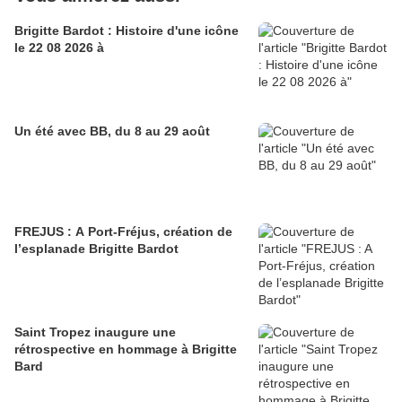
Brigitte Bardot : Histoire d'une icône
le 22 08 2026 à
Un été avec BB, du 8 au 29 août
FREJUS : A Port-Fréjus, création de
l’esplanade Brigitte Bardot
Saint Tropez inaugure une
rétrospective en hommage à Brigitte
Bard