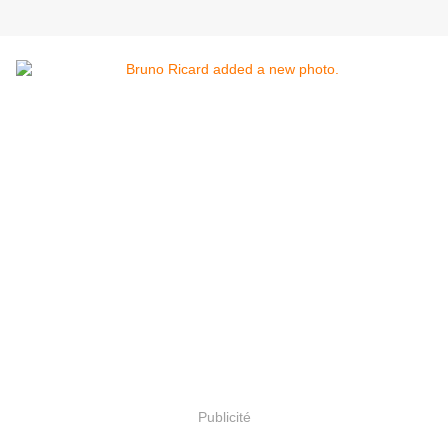
Publicité