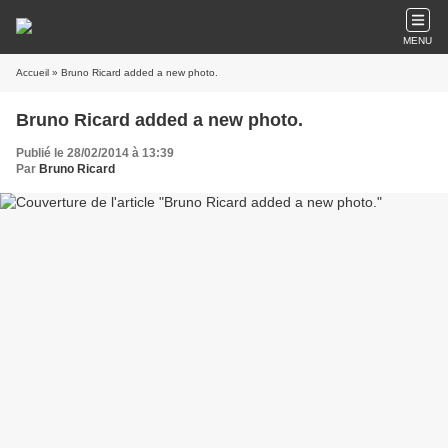
MENU
Accueil
» Bruno Ricard added a new photo.
Bruno Ricard added a new photo.
Publié le 28/02/2014 à 13:39
Par
Bruno Ricard