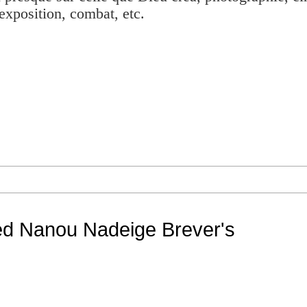
exposition, combat, etc.
ed Nanou Nadeige Brever's