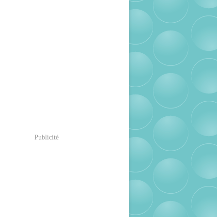
Publicité