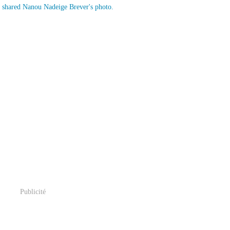
Publicité