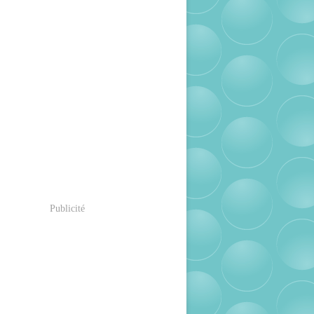
Publicité