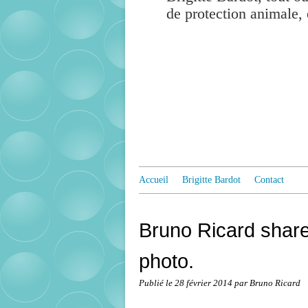
de protection animale, 
Accueil
Brigitte Bardot
Contact
Bruno Ricard shar
photo.
Publié le
28 février 2014
par Bruno Ricard