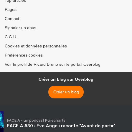
Top articles
Pages
Contact
Signaler un abus
C.G.U.
Cookies et données personnelles
Préférences cookies
Voir le profil de Ricard Bruno sur le portail Overblog
Créer un blog sur Overblog
Créer un blog
FACE A - un podcast Purecharts
FACE A #30 : Eve Angeli raconte "Avant de partir"