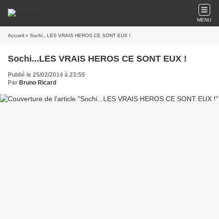
MENU
Accueil
» Sochi...LES VRAIS HEROS CE SONT EUX !
Sochi...LES VRAIS HEROS CE SONT EUX !
Publié le 25/02/2014 à 23:55
Par
Bruno Ricard