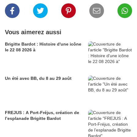
Vous aimerez aussi
Brigitte Bardot : Histoire d'une icône
le 22 08 2026 à
Un été avec BB, du 8 au 29 août
FREJUS : A Port-Fréjus, création de
l’esplanade Brigitte Bardot