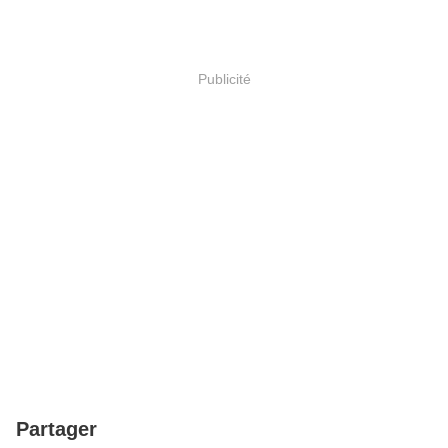
Publicité
Partager