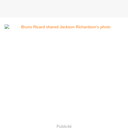
Publicité