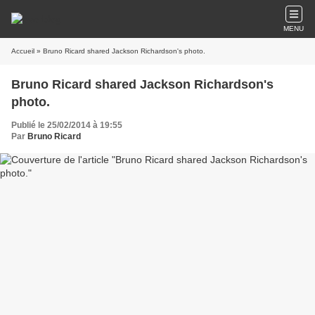
MENU
Accueil
» Bruno Ricard shared Jackson Richardson's photo.
Bruno Ricard shared Jackson Richardson's
photo.
Publié le 25/02/2014 à 19:55
Par
Bruno Ricard