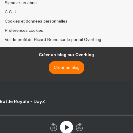
Signaler un abus
C.G.U.
Cookies et données personnelles
Préférences cookies
Voir le profil de Ricard Bruno sur le portail Overblog
Créer un blog sur Overblog
Créer un blog
 Battle Royale - DayZ