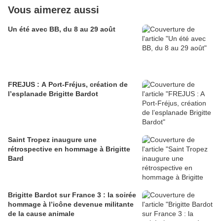
Vous aimerez aussi
Un été avec BB, du 8 au 29 août
FREJUS : A Port-Fréjus, création de
l’esplanade Brigitte Bardot
Saint Tropez inaugure une
rétrospective en hommage à Brigitte
Bard
Brigitte Bardot sur France 3 : la soirée
hommage à l’icône devenue militante
de la cause animale