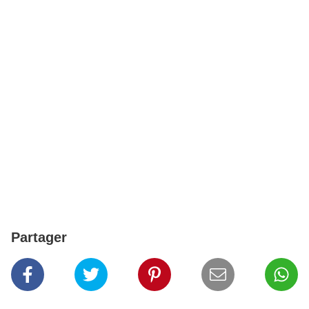
Partager